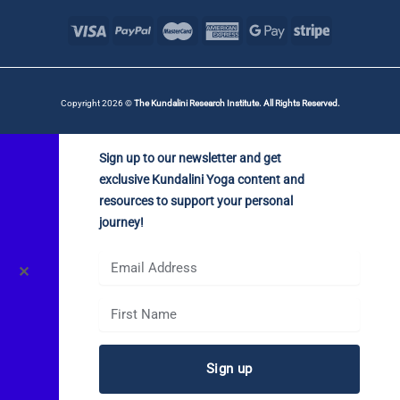
Copyright 2026 ©
The Kundalini Research Institute. All Rights Reserved.
Sign up to our newsletter and get
exclusive Kundalini Yoga content and
resources to support your personal
journey!
✕
Sign up