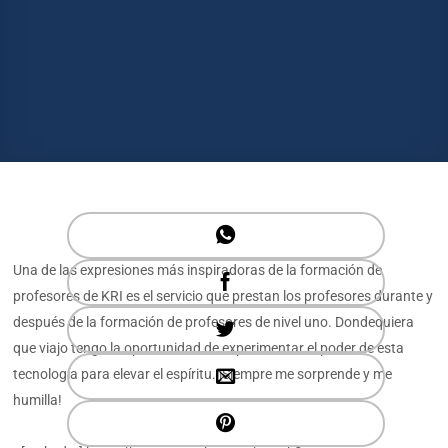
Una de las expresiones más inspiradoras de la formación de
profesores de KRI es el servicio que prestan los profesores durante y
después de la formación de profesores de nivel uno. Dondequiera
que viajo tengo la oportunidad de experimentar el poder de esta
tecnología para elevar el espíritu. ¡Siempre me sorprende y me
humilla!