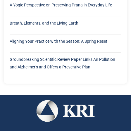
A Yogic Perspective on Preserving Prana in Everyday Life
Breath, Elements, and the Living Earth
Aligning Your Practice with the Season: A Spring Reset
Groundbreaking Scientific Review Paper Links Air Pollution
and Alzheimer’s and Offers a Preventive Plan