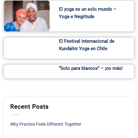
El yoga es un solo mundo –
Yoga e Negritude
El Festival Internacional de
Kundalini Yoga en Chile
“Solo para blancos” – ¡no más!
Recent Posts
Why Practice Feels Different Together