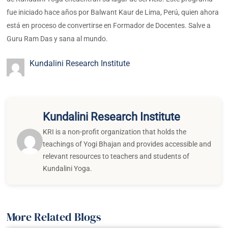
fue iniciado hace años por Balwant Kaur de Lima, Perú, quien ahora
está en proceso de convertirse en Formador de Docentes. Salve a
Guru Ram Das y sana al mundo.
Kundalini Research Institute
Kundalini Research Institute
KRI is a non-profit organization that holds the
teachings of Yogi Bhajan and provides accessible and
relevant resources to teachers and students of
Kundalini Yoga.
More Related Blogs