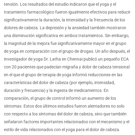
tensión. Los resultados del estudio indicaron que el yoga y el
tratamiento farmacológico fueron igualmente efectivos para reducir
significativamente la duración, la intensidad y la frecuencia de los
dolores de cabeza. La depresión y la ansiedad también mostraron
una disminución significativa en ambos tratamientos. Sin embargo,
la magnitud de la mejora fue significativamente mayor en el grupo
de yoga en comparación con el grupo de drogas. Un año después, el
investigador de yoga Dr. Latha en Chennai publicó un pequeño ECA
con 20 pacientes que padecían migraña y dolor de cabeza tensional
en el que el grupo de terapia de yoga informó reducciones en las
características del dolor de cabeza (por ejemplo, intensidad,
duración y frecuencia) y la ingesta de medicamentos. En
comparación, el grupo de control informó un aumento de los
síntomas. Estos dos últimos estudios fueron alentadores no solo
con respecto a los síntomas del dolor de cabeza, sino que también
señalaron factores importantes relacionados con el mecanismo y el
estilo de vida relacionados con el yoga para el dolor de cabeza.