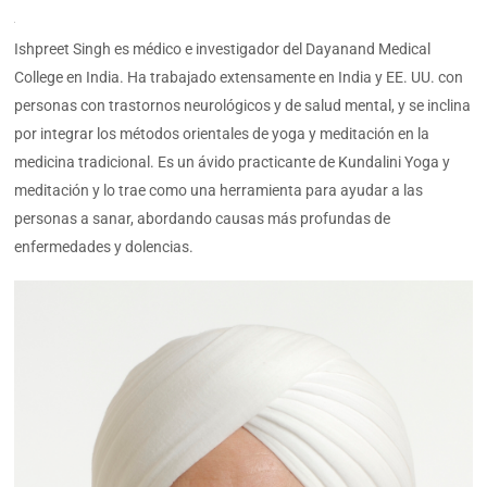
Ishpreet Singh es médico e investigador del Dayanand Medical
College en India. Ha trabajado extensamente en India y EE. UU. con
personas con trastornos neurológicos y de salud mental, y se inclina
por integrar los métodos orientales de yoga y meditación en la
medicina tradicional. Es un ávido practicante de Kundalini Yoga y
meditación y lo trae como una herramienta para ayudar a las
personas a sanar, abordando causas más profundas de
enfermedades y dolencias.