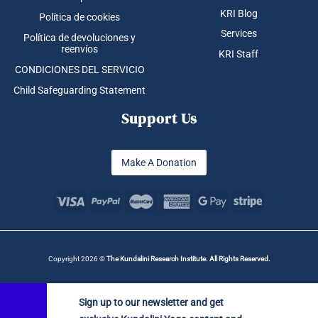
KRI Blog
Política de cookies
Services
Política de devoluciones y
reenvíos
KRI Staff
CONDICIONES DEL SERVICIO
Child Safeguarding Statement
Support Us
Make A Donation
Copyright 2026 ©
The Kundalini Research Institute. All Rights Reserved.
Sign up to our newsletter and get