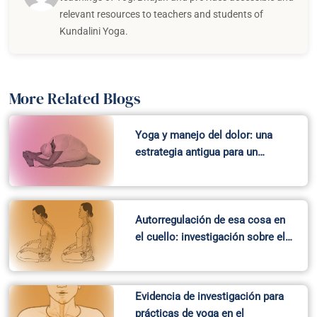
relevant resources to teachers and students of
Kundalini Yoga.
More Related Blogs
Yoga y manejo del dolor: una
estrategia antigua para un…
Autorregulación de esa cosa en
el cuello: investigación sobre el…
Evidencia de investigación para
prácticas de yoga en el