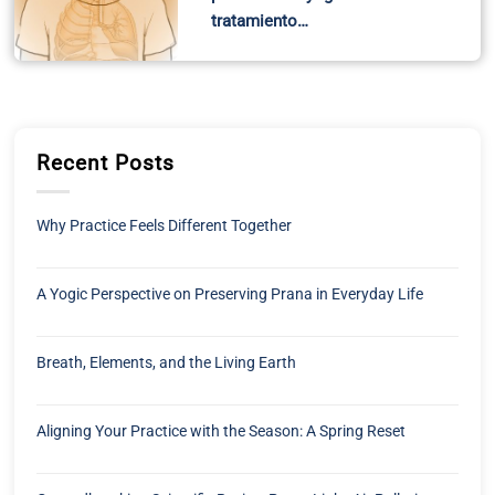
tratamiento…
Recent Posts
Why Practice Feels Different Together
A Yogic Perspective on Preserving Prana in Everyday Life
Breath, Elements, and the Living Earth
Aligning Your Practice with the Season: A Spring Reset