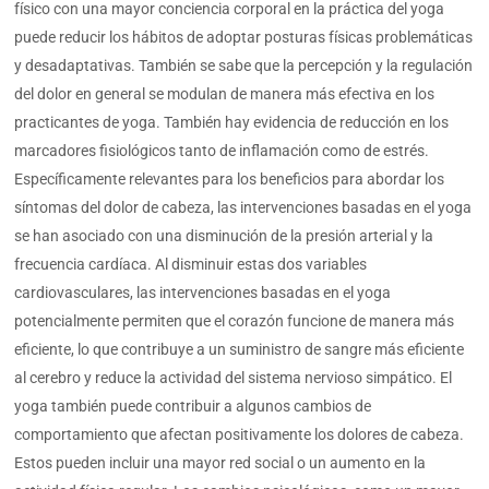
físico con una mayor conciencia corporal en la práctica del yoga
puede reducir los hábitos de adoptar posturas físicas problemáticas
y desadaptativas. También se sabe que la percepción y la regulación
del dolor en general se modulan de manera más efectiva en los
practicantes de yoga. También hay evidencia de reducción en los
marcadores fisiológicos tanto de inflamación como de estrés.
Específicamente relevantes para los beneficios para abordar los
síntomas del dolor de cabeza, las intervenciones basadas en el yoga
se han asociado con una disminución de la presión arterial y la
frecuencia cardíaca. Al disminuir estas dos variables
cardiovasculares, las intervenciones basadas en el yoga
potencialmente permiten que el corazón funcione de manera más
eficiente, lo que contribuye a un suministro de sangre más eficiente
al cerebro y reduce la actividad del sistema nervioso simpático. El
yoga también puede contribuir a algunos cambios de
comportamiento que afectan positivamente los dolores de cabeza.
Estos pueden incluir una mayor red social o un aumento en la