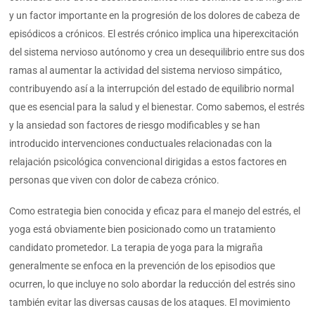
y un factor importante en la progresión de los dolores de cabeza de
episódicos a crónicos. El estrés crónico implica una hiperexcitación
del sistema nervioso autónomo y crea un desequilibrio entre sus dos
ramas al aumentar la actividad del sistema nervioso simpático,
contribuyendo así a la interrupción del estado de equilibrio normal
que es esencial para la salud y el bienestar. Como sabemos, el estrés
y la ansiedad son factores de riesgo modificables y se han
introducido intervenciones conductuales relacionadas con la
relajación psicológica convencional dirigidas a estos factores en
personas que viven con dolor de cabeza crónico.
Como estrategia bien conocida y eficaz para el manejo del estrés, el
yoga está obviamente bien posicionado como un tratamiento
candidato prometedor. La terapia de yoga para la migraña
generalmente se enfoca en la prevención de los episodios que
ocurren, lo que incluye no solo abordar la reducción del estrés sino
también evitar las diversas causas de los ataques. El movimiento