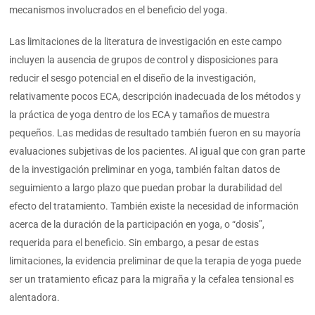
mecanismos involucrados en el beneficio del yoga.
Las limitaciones de la literatura de investigación en este campo
incluyen la ausencia de grupos de control y disposiciones para
reducir el sesgo potencial en el diseño de la investigación,
relativamente pocos ECA, descripción inadecuada de los métodos y
la práctica de yoga dentro de los ECA y tamaños de muestra
pequeños. Las medidas de resultado también fueron en su mayoría
evaluaciones subjetivas de los pacientes. Al igual que con gran parte
de la investigación preliminar en yoga, también faltan datos de
seguimiento a largo plazo que puedan probar la durabilidad del
efecto del tratamiento. También existe la necesidad de información
acerca de la duración de la participación en yoga, o “dosis”,
requerida para el beneficio. Sin embargo, a pesar de estas
limitaciones, la evidencia preliminar de que la terapia de yoga puede
ser un tratamiento eficaz para la migraña y la cefalea tensional es
alentadora.