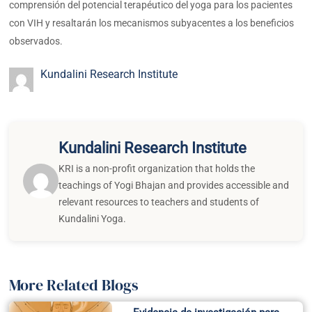
comprensión del potencial terapéutico del yoga para los pacientes
con VIH y resaltarán los mecanismos subyacentes a los beneficios
observados.
Kundalini Research Institute
Kundalini Research Institute
KRI is a non-profit organization that holds the
teachings of Yogi Bhajan and provides accessible and
relevant resources to teachers and students of
Kundalini Yoga.
More Related Blogs