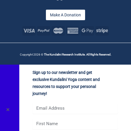
Make A Donation
Copyright 2026 ©
The Kundalini Research Institute. All Rights Reserved.
Sign up to our newsletter and get
exclusive Kundalini Yoga content and
resources to support your personal
journey!
✕