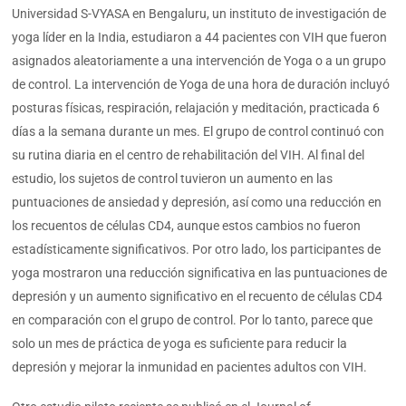
Universidad S-VYASA en Bengaluru, un instituto de investigación de
yoga líder en la India, estudiaron a 44 pacientes con VIH que fueron
asignados aleatoriamente a una intervención de Yoga o a un grupo
de control. La intervención de Yoga de una hora de duración incluyó
posturas físicas, respiración, relajación y meditación, practicada 6
días a la semana durante un mes. El grupo de control continuó con
su rutina diaria en el centro de rehabilitación del VIH. Al final del
estudio, los sujetos de control tuvieron un aumento en las
puntuaciones de ansiedad y depresión, así como una reducción en
los recuentos de células CD4, aunque estos cambios no fueron
estadísticamente significativos. Por otro lado, los participantes de
yoga mostraron una reducción significativa en las puntuaciones de
depresión y un aumento significativo en el recuento de células CD4
en comparación con el grupo de control. Por lo tanto, parece que
solo un mes de práctica de yoga es suficiente para reducir la
depresión y mejorar la inmunidad en pacientes adultos con VIH.