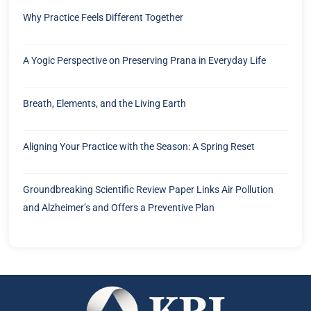
Why Practice Feels Different Together
A Yogic Perspective on Preserving Prana in Everyday Life
Breath, Elements, and the Living Earth
Aligning Your Practice with the Season: A Spring Reset
Groundbreaking Scientific Review Paper Links Air Pollution
and Alzheimer’s and Offers a Preventive Plan