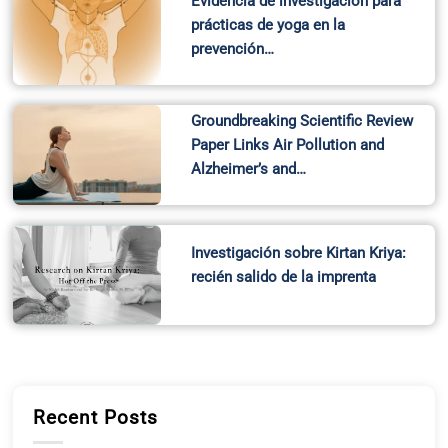
Evidencia de investigación para
prácticas de yoga en la
prevención…
Groundbreaking Scientific Review
Paper Links Air Pollution and
Alzheimer’s and…
Investigación sobre Kirtan Kriya:
recién salido de la imprenta
Recent Posts