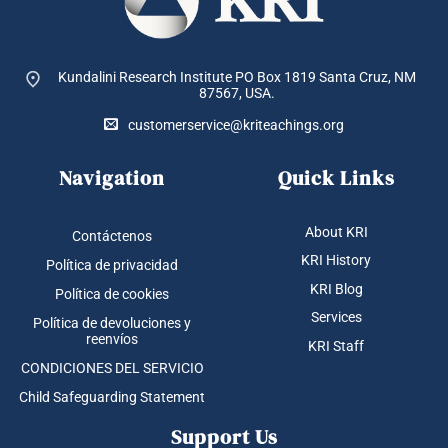
Kundalini Research Institute PO Box 1819
Santa Cruz, NM
87567, USA.
customerservice@kriteachings.org
Navigation
Quick Links
About KRI
Contáctenos
KRI History
Política de privacidad
KRI Blog
Política de cookies
Services
Política de devoluciones y
reenvíos
KRI Staff
CONDICIONES DEL SERVICIO
Child Safeguarding Statement
Support Us