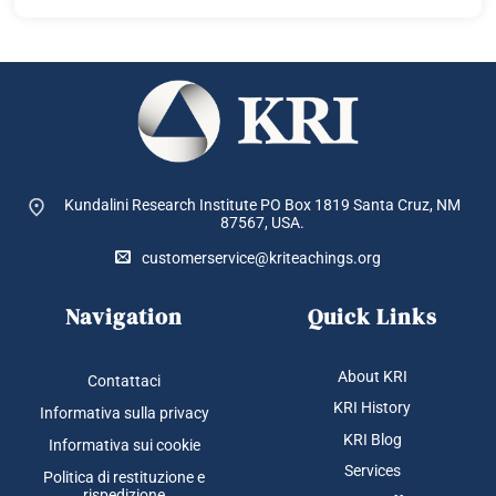
Kundalini Research Institute PO Box 1819
Santa Cruz, NM
87567, USA.
customerservice@kriteachings.org
Navigation
Quick Links
About KRI
Contattaci
KRI History
Informativa sulla privacy
KRI Blog
Informativa sui cookie
Services
Politica di restituzione e
rispedizione