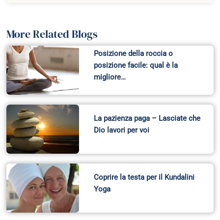
More Related Blogs
Posizione della roccia o
posizione facile: qual è la
migliore…
La pazienza paga – Lasciate che
Dio lavori per voi
Coprire la testa per il Kundalini
Yoga