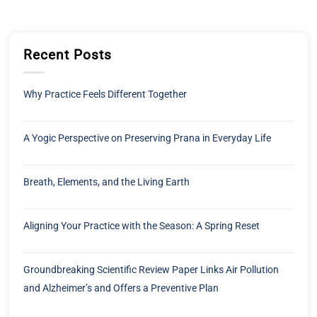
Recent Posts
Why Practice Feels Different Together
A Yogic Perspective on Preserving Prana in Everyday Life
Breath, Elements, and the Living Earth
Aligning Your Practice with the Season: A Spring Reset
Groundbreaking Scientific Review Paper Links Air Pollution
and Alzheimer’s and Offers a Preventive Plan