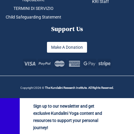
KRI Staff
TERMINI DI SERVIZIO
Child Safeguarding Statement
Support Us
Make A Donation
Copyright 2026 ©
The Kundalini Research Institute. All Rights Reserved.
Sign up to our newsletter and get
exclusive Kundalini Yoga content and
resources to support your personal
journey!