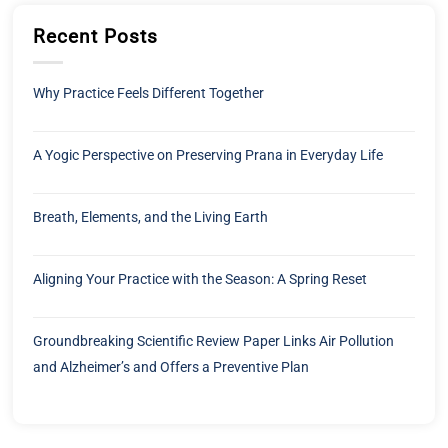
Recent Posts
Why Practice Feels Different Together
A Yogic Perspective on Preserving Prana in Everyday Life
Breath, Elements, and the Living Earth
Aligning Your Practice with the Season: A Spring Reset
Groundbreaking Scientific Review Paper Links Air Pollution
and Alzheimer’s and Offers a Preventive Plan