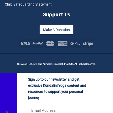
Child Safeguarding Statement
Support Us
Make A Donation
Copyright 2026 ©
The Kundalini Research Institute. All Rights Reserved.
Sign up to our newsletter and get
exclusive Kundalini Yoga content and
resources to support your personal
journey!
✕