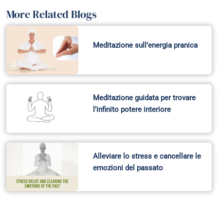
More Related Blogs
Meditazione sull’energia pranica
Meditazione guidata per trovare
l’infinito potere interiore
Alleviare lo stress e cancellare le
emozioni del passato