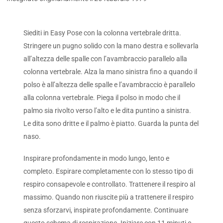
Siediti in Easy Pose con la colonna vertebrale dritta.
Stringere un pugno solido con la mano destra e sollevarla
all’altezza delle spalle con l’avambraccio parallelo alla
colonna vertebrale. Alza la mano sinistra fino a quando il
polso è all’altezza delle spalle e l’avambraccio è parallelo
alla colonna vertebrale. Piega il polso in modo che il
palmo sia rivolto verso l’alto e le dita puntino a sinistra.
Le dita sono dritte e il palmo è piatto. Guarda la punta del
naso.
Inspirare profondamente in modo lungo, lento e
completo. Espirare completamente con lo stesso tipo di
respiro consapevole e controllato. Trattenere il respiro al
massimo. Quando non riuscite più a trattenere il respiro
senza sforzarvi, inspirate profondamente. Continuare