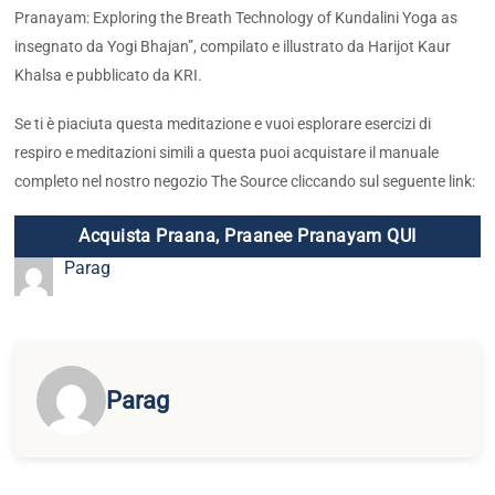
Pranayam: Exploring the Breath Technology of Kundalini Yoga as
insegnato da Yogi Bhajan”, compilato e illustrato da Harijot Kaur
Khalsa e pubblicato da KRI.
Se ti è piaciuta questa meditazione e vuoi esplorare esercizi di
respiro e meditazioni simili a questa puoi acquistare il manuale
completo nel nostro negozio The Source cliccando sul seguente link:
Acquista Praana, Praanee Pranayam QUI
Parag
Parag