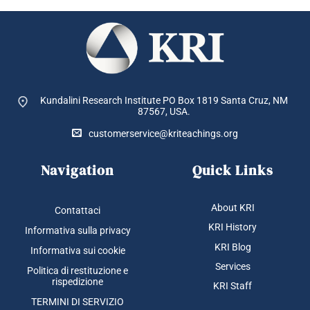
Kundalini Research Institute PO Box 1819
Santa Cruz, NM
87567, USA.
customerservice@kriteachings.org
Navigation
Quick Links
About KRI
Contattaci
KRI History
Informativa sulla privacy
KRI Blog
Informativa sui cookie
Services
Politica di restituzione e
rispedizione
KRI Staff
TERMINI DI SERVIZIO