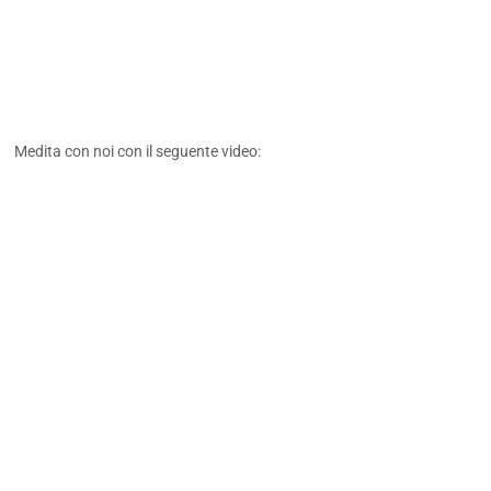
Medita con noi con il seguente video: