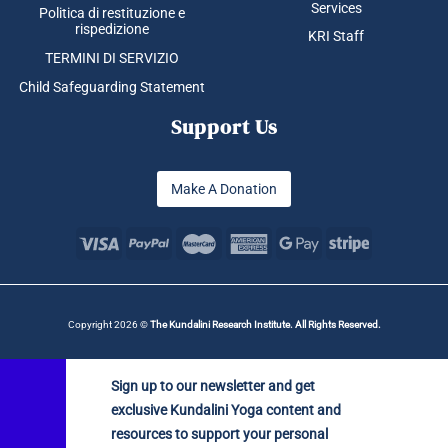
Services
Politica di restituzione e
rispedizione
KRI Staff
TERMINI DI SERVIZIO
Child Safeguarding Statement
Support Us
Make A Donation
Copyright 2026 ©
The Kundalini Research Institute. All Rights Reserved.
Sign up to our newsletter and get
exclusive Kundalini Yoga content and
resources to support your personal