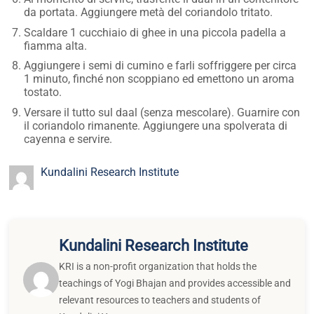
da portata. Aggiungere metà del coriandolo tritato.
Scaldare 1 cucchiaio di ghee in una piccola padella a
fiamma alta.
Aggiungere i semi di cumino e farli soffriggere per circa
1 minuto, finché non scoppiano ed emettono un aroma
tostato.
Versare il tutto sul daal (senza mescolare). Guarnire con
il coriandolo rimanente. Aggiungere una spolverata di
cayenna e servire.
Kundalini Research Institute
Kundalini Research Institute
KRI is a non-profit organization that holds the
teachings of Yogi Bhajan and provides accessible and
relevant resources to teachers and students of