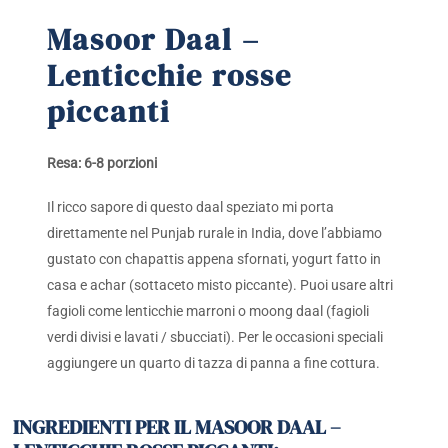
Masoor Daal –
Lenticchie rosse
piccanti
Resa: 6-8 porzioni
Il ricco sapore di questo daal speziato mi porta
direttamente nel Punjab rurale in India, dove l’abbiamo
gustato con chapattis appena sfornati, yogurt fatto in
casa e achar (sottaceto misto piccante). Puoi usare altri
fagioli come lenticchie marroni o moong daal (fagioli
verdi divisi e lavati / sbucciati). Per le occasioni speciali
aggiungere un quarto di tazza di panna a fine cottura.
INGREDIENTI PER IL MASOOR DAAL –