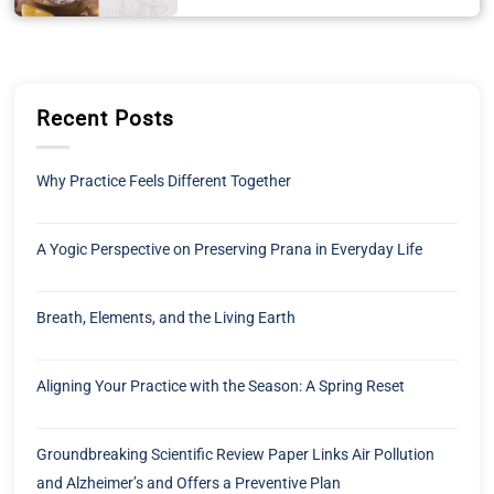
Recent Posts
Why Practice Feels Different Together
A Yogic Perspective on Preserving Prana in Everyday Life
Breath, Elements, and the Living Earth
Aligning Your Practice with the Season: A Spring Reset
Groundbreaking Scientific Review Paper Links Air Pollution
and Alzheimer’s and Offers a Preventive Plan