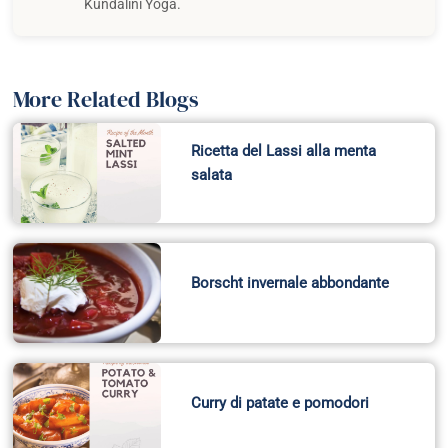
Kundalini Yoga.
More Related Blogs
Ricetta del Lassi alla menta
salata
Borscht invernale abbondante
Curry di patate e pomodori