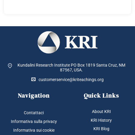
Kundalini Research Institute PO Box 1819
Santa Cruz, NM
87567, USA.
customerservice@kriteachings.org
Navigation
Quick Links
About KRI
Contattaci
KRI History
Informativa sulla privacy
KRI Blog
Informativa sui cookie