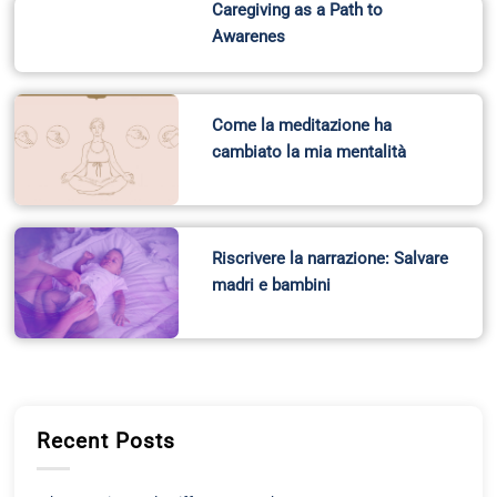
Caregiving as a Path to
Awarenes
Come la meditazione ha
cambiato la mia mentalità
Riscrivere la narrazione: Salvare
madri e bambini
Recent Posts