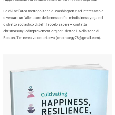
Se vivi nell’area metropolitana di Washington e sei interessato a
diventare un “allenatore del benessere” di mindfulness-yoga nel
distretto scolastico di Jeff, faccelo sapere – contatta
chrismason@edimprovement.org
per i dettagli. Nella zona di
Boston, Tim cerca volontari seva (
tmstrategy78@gmail.com
).