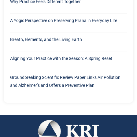
Why Practice Feels Different Together
A Yogic Perspective on Preserving Prana in Everyday Life
Breath, Elements, and the Living Earth
Aligning Your Practice with the Season: A Spring Reset
Groundbreaking Scientific Review Paper Links Air Pollution
and Alzheimer’s and Offers a Preventive Plan