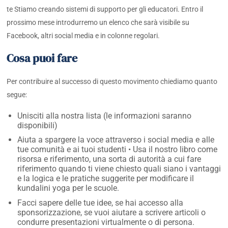
te Stiamo creando sistemi di supporto per gli educatori. Entro il
prossimo mese introdurremo un elenco che sarà visibile su
Facebook, altri social media e in colonne regolari.
Cosa puoi fare
Per contribuire al successo di questo movimento chiediamo quanto
segue:
Unisciti alla nostra lista (le informazioni saranno
disponibili)
Aiuta a spargere la voce attraverso i social media e alle
tue comunità e ai tuoi studenti • Usa il nostro libro come
risorsa e riferimento, una sorta di autorità a cui fare
riferimento quando ti viene chiesto quali siano i vantaggi
e la logica e le pratiche suggerite per modificare il
kundalini yoga per le scuole.
Facci sapere delle tue idee, se hai accesso alla
sponsorizzazione, se vuoi aiutare a scrivere articoli o
condurre presentazioni virtualmente o di persona.