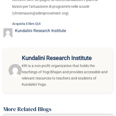
lezioni per l’attuazione di programmi nelle scuole
(
chrismason@edimprovement.org
)
Acquista il libro QUI
Kundalini Research Institute
Kundalini Research Institute
KRI is a non-profit organization that holds the
teachings of Yogi Bhajan and provides accessible and
relevant resources to teachers and students of
Kundalini Yoga.
More Related Blogs