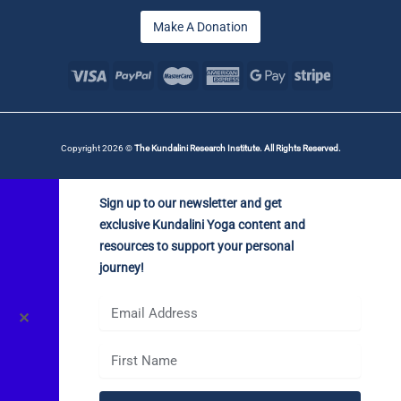
Make A Donation
Copyright 2026 ©
The Kundalini Research Institute. All Rights Reserved.
Sign up to our newsletter and get
exclusive Kundalini Yoga content and
resources to support your personal
journey!
✕