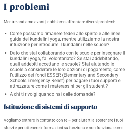
I problemi
Mentre andiamo avanti, dobbiamo affrontare diversi problemi:
Come possiamo rimanere fedeli allo spirito e alle linee
guida del kundalini yoga, mentre utilizziamo la nostra
intuizione per introdurre il kundalini nelle scuole?
Dato che stai collaborando con le scuole per insegnare il
kundalini yoga, fai volontariato? Se stai addebitando,
quali addebiti accettano le scuole? Stai aiutando le
scuole a considerare le loro opzioni di pagamento, come
l’utilizzo dei fondi ESSER (Elementary and Secondary
Schools Emergency Relief) per pagare i tuoi supporti e
attrezzature come i materassini per gli studenti?
A chi ti rivolgi quando hai delle domande?
Istituzione di sistemi di supporto
Vogliamo entrare in contatto con te – per aiutarti a sostenere i tuoi
sforzi e per ottenere informazioni su funziona e non funziona come