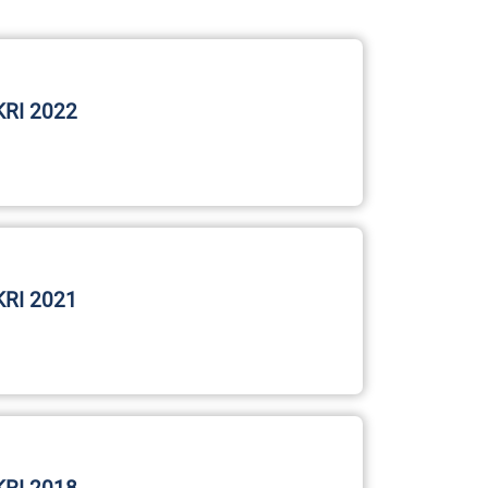
KRI 2022
KRI 2021