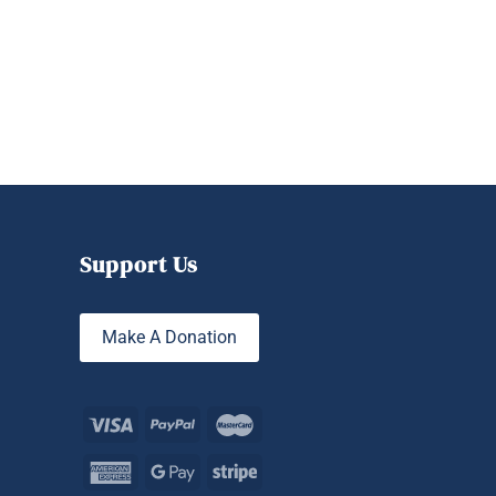
Support Us
Make A Donation