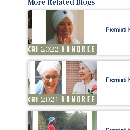
More Related Blogs
Premiati 
Premiati 