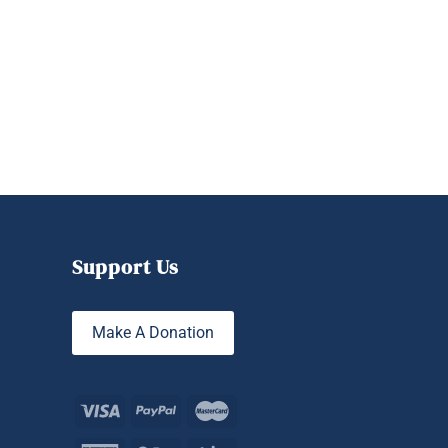
Support Us
Make A Donation