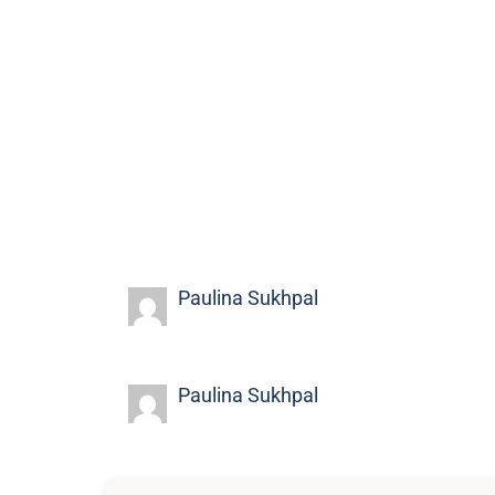
Paulina Sukhpal
Paulina Sukhpal