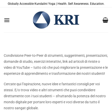
Salta
Globally Accessible Kundalini Yoga | Health. Self Awareness. Education.
ai
contenuti
Condivisione Peer-to-Peer di strumenti, suggerimenti, presentazioni,
domande di studio, esercizi interattivi, link ad articoli di riviste o
video di YouTube – tutto ciò che può migliorare la presentazione e le
esperienze di apprendimento e trasformazione dei nostri studenti!
Cercate qui l’ispirazione, nuove idee e fantastici consigli per voi
stessi. E/o trova video e altri strumenti che puoi condividere
direttamente con i tuoi studenti – sfruttando la potenza del nostro
mondo digitale per portare loro esperti e voci diverse da tutto il
nostro sangat globale.