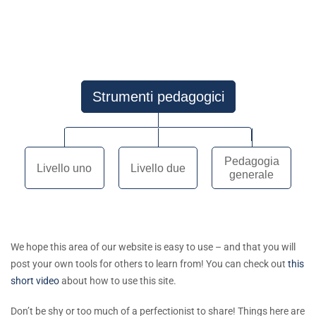
Strumenti pedagogici
Pedagogia
Livello uno
Livello due
generale
We hope this area of our website is easy to use – and that you will
post your own tools for others to learn from! You can check out
this
short video
about how to use this site.
Don’t be shy or too much of a perfectionist to share! Things here are