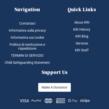
Navigation
Quick Links
About KRI
Contattaci
KRI History
Informativa sulla privacy
KRI Blog
Informativa sui cookie
Services
Politica di restituzione e
rispedizione
KRI Staff
TERMINI DI SERVIZIO
Child Safeguarding Statement
Support Us
Make A Donation