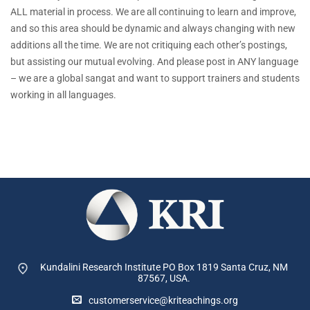
ALL material in process. We are all continuing to learn and improve,
and so this area should be dynamic and always changing with new
additions all the time. We are not critiquing each other’s postings,
but assisting our mutual evolving. And please post in ANY language
– we are a global sangat and want to support trainers and students
working in all languages.
Kundalini Research Institute PO Box 1819
Santa Cruz, NM
87567, USA.
customerservice@kriteachings.org