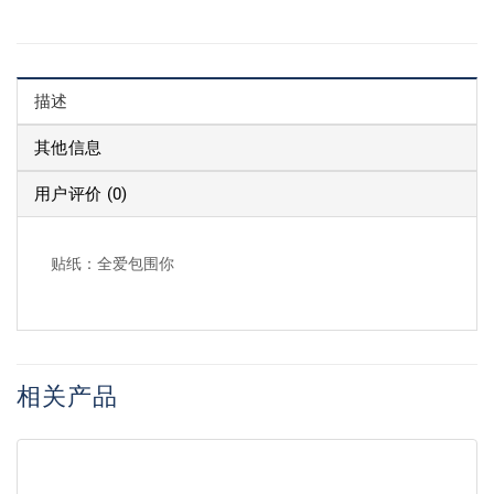
描述
其他信息
用户评价 (0)
贴纸：全爱包围你
相关产品