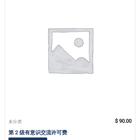
$
90.00
未分类
第 2 级有意识交流许可费