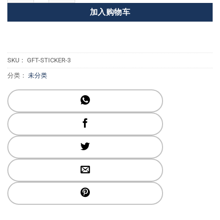
加入购物车
SKU：
GFT-STICKER-3
分类：
未分类