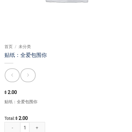
首页
/
未分类
贴纸：全爱包围你
2.00
$
贴纸：全爱包围你
2.00
Total:
$
贴纸：全爱包围你 数量