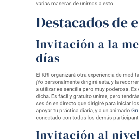
varias maneras de unirnos a esto.
Destacados de e
Invitación a la m
días
El KRI organizará otra experiencia de medita
¡Yo personalmente dirigiré esta, y la recor
a utilizar es sencilla pero muy poderosa. Es
dicha. Es fácil y gratuito unirse, pero tendrá
sesión en directo que dirigiré para iniciar l
apoyar tu práctica diaria, y a un animado
Gr
conectado con todos los demás participant
Invitación al nive