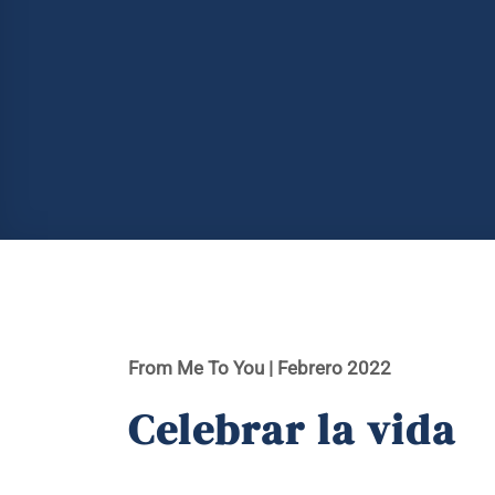
From Me To You | Febrero 2022
Celebrar la vida