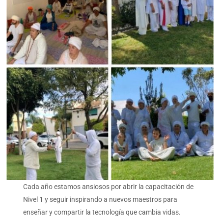
Cada año estamos ansiosos por abrir la capacitación de
Nivel 1 y seguir inspirando a nuevos maestros para
enseñar y compartir la tecnología que cambia vidas.