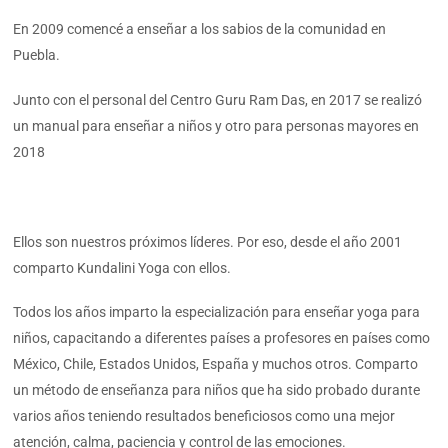
En 2009 comencé a enseñar a los sabios de la comunidad en
Puebla.
Junto con el personal del Centro Guru Ram Das, en 2017 se realizó
un manual para enseñar a niños y otro para personas mayores en
2018
Ellos son nuestros próximos líderes. Por eso, desde el año 2001
comparto Kundalini Yoga con ellos.
Todos los años imparto la especialización para enseñar yoga para
niños, capacitando a diferentes países a profesores en países como
México, Chile, Estados Unidos, España y muchos otros. Comparto
un método de enseñanza para niños que ha sido probado durante
varios años teniendo resultados beneficiosos como una mejor
atención, calma, paciencia y control de las emociones.