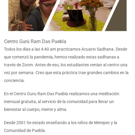
Centro Gurú Ram Das Puebla
Todos los días a las 4:40 am practicamos Acuario Sadhana. Desde
que comenzó la pandemia, hemos realizado estas sadhanas a
través de Zoom. Antes de eso, los estudiantes venían al centro una
vez por semana. Creo que esta práctica trae grandes cambios en la
conciencia.
En el Centro Guru Ram Das Puebla realizamos una meditación
mensual gratuita, al servicio de la comunidad para llevar un
bienestar al cuerpo, mente y alma.
Desde 2001 he estado enseñando a los niños de Metepec y la
Comunidad de Puebla.