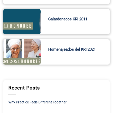
Galardonados KRI 2011
Homenajeados del KRI 2021
Recent Posts
Why Practice Feels Different Together