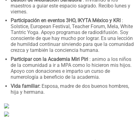
maestros a guiar este espacio sagrado. Recibo lunes y
viernes.
Participación en eventos 3HO, IKYTA México y KRI
:
Solstice, European Festival, Teacher Forum, Mela, White
Tantric Yoga. Apoyo programas de radiodifusión. Soy
consciente de que hay mucho por lograr. Es una lección
de humildad continuar sirviendo para que la comunidad
crezca y también la conciencia humana.
Participar con la Academia Miri Piri
: animo a los niños
de la comunidad a ir a MPA como lo hicieron mis hijos.
Apoyo con donaciones e imparto un curso de
numerología a beneficio de la academia.
Vida familiar:
Esposa, madre de dos buenos hombres,
hija y hermana.