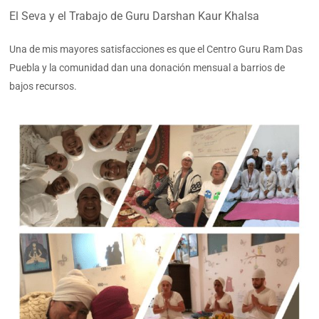
El Seva y el Trabajo de Guru Darshan Kaur Khalsa
Una de mis mayores satisfacciones es que el Centro Guru Ram Das
Puebla y la comunidad dan una donación mensual a barrios de
bajos recursos.