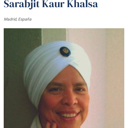
Sarabjit Kaur Khalsa
Madrid, España