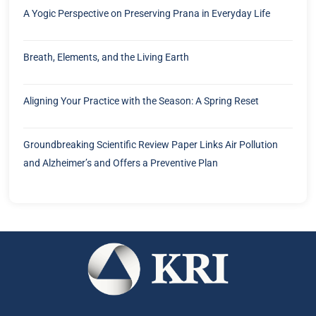
A Yogic Perspective on Preserving Prana in Everyday Life
Breath, Elements, and the Living Earth
Aligning Your Practice with the Season: A Spring Reset
Groundbreaking Scientific Review Paper Links Air Pollution
and Alzheimer’s and Offers a Preventive Plan