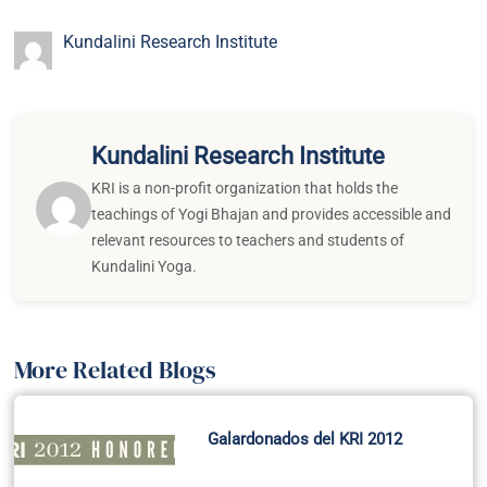
Kundalini Research Institute
Kundalini Research Institute
KRI is a non-profit organization that holds the
teachings of Yogi Bhajan and provides accessible and
relevant resources to teachers and students of
Kundalini Yoga.
More Related Blogs
Galardonados del KRI 2012