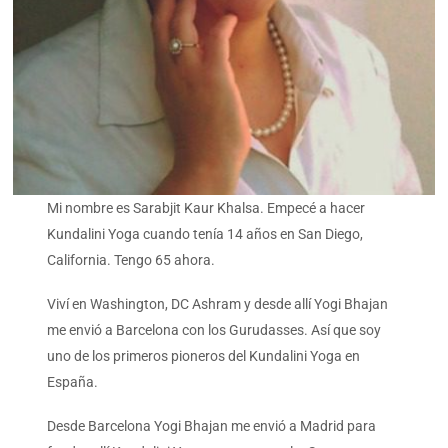
Mi nombre es Sarabjit Kaur Khalsa. Empecé a hacer
Kundalini Yoga cuando tenía 14 años en San Diego,
California. Tengo 65 ahora.
Viví en Washington, DC Ashram y desde allí Yogi Bhajan
me envió a Barcelona con los Gurudasses. Así que soy
uno de los primeros pioneros del Kundalini Yoga en
España.
Desde Barcelona Yogi Bhajan me envió a Madrid para