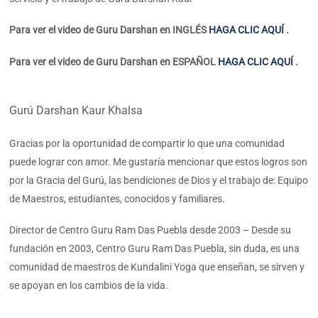
Para ver el video de Guru Darshan en INGLÉS
HAGA CLIC AQUÍ
.
Para ver el video de Guru Darshan en ESPAÑOL
HAGA CLIC AQUÍ
.
Gurú Darshan Kaur Khalsa
Gracias por la oportunidad de compartir lo que una comunidad
puede lograr con amor. Me gustaría mencionar que estos logros son
por la Gracia del Gurú, las bendiciones de Dios y el trabajo de: Equipo
de Maestros, estudiantes, conocidos y familiares.
Director de Centro Guru Ram Das Puebla desde 2003 – Desde su
fundación en 2003, Centro Guru Ram Das Puebla, sin duda, es una
comunidad de maestros de Kundalini Yoga que enseñan, se sirven y
se apoyan en los cambios de la vida.