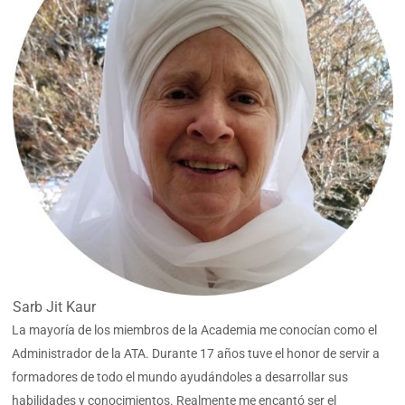
Sarb Jit Kaur
La mayoría de los miembros de la Academia me conocían como el
Administrador de la ATA. Durante 17 años tuve el honor de servir a
formadores de todo el mundo ayudándoles a desarrollar sus
habilidades y conocimientos. Realmente me encantó ser el