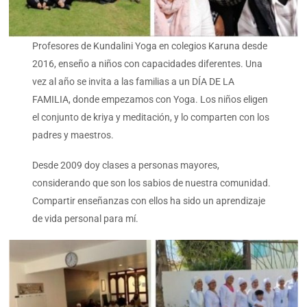
Profesores de Kundalini Yoga en colegios Karuna desde
2016, enseño a niños con capacidades diferentes. Una
vez al año se invita a las familias a un DÍA DE LA
FAMILIA, donde empezamos con Yoga. Los niños eligen
el conjunto de kriya y meditación, y lo comparten con los
padres y maestros.
Desde 2009 doy clases a personas mayores,
considerando que son los sabios de nuestra comunidad.
Compartir enseñanzas con ellos ha sido un aprendizaje
de vida personal para mí.