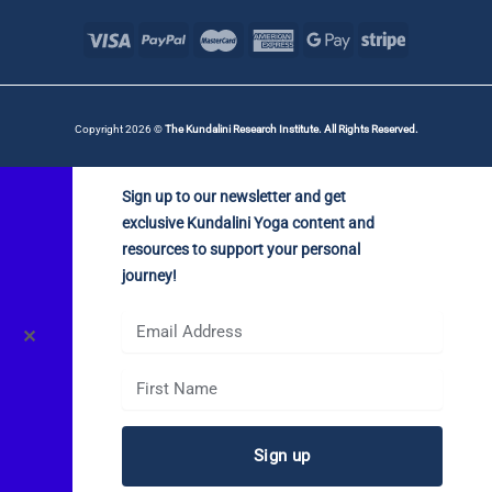
Copyright 2026 ©
The Kundalini Research Institute. All Rights Reserved.
Sign up to our newsletter and get
exclusive Kundalini Yoga content and
resources to support your personal
journey!
✕
Sign up