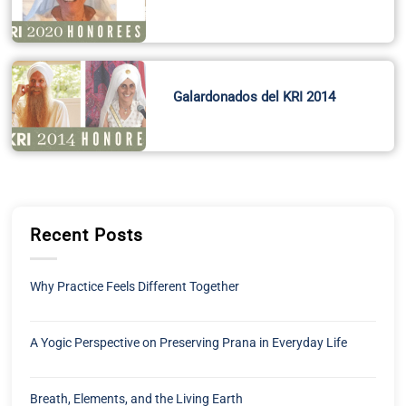
Galardonados del KRI 2014
Recent Posts
Why Practice Feels Different Together
A Yogic Perspective on Preserving Prana in Everyday Life
Breath, Elements, and the Living Earth