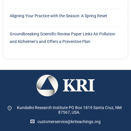
Aligning Your Practice with the Season: A Spring Reset
Groundbreaking Scientific Review Paper Links Air Pollution
and Alzheimer’s and Offers a Preventive Plan
Kundalini Research Institute PO Box 1819
Santa Cruz, NM
87567, USA.
customerservice@kriteachings.org