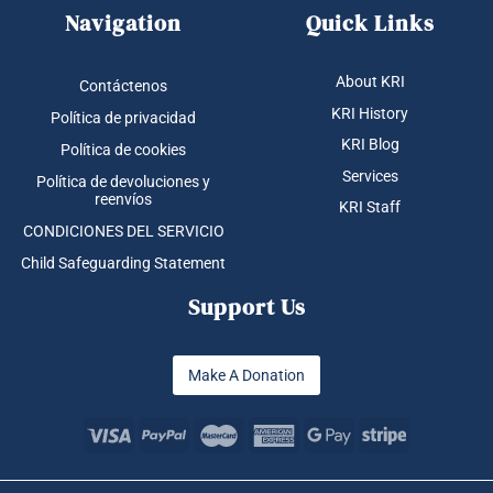
Navigation
Quick Links
About KRI
Contáctenos
KRI History
Política de privacidad
KRI Blog
Política de cookies
Services
Política de devoluciones y
reenvíos
KRI Staff
CONDICIONES DEL SERVICIO
Child Safeguarding Statement
Support Us
Make A Donation