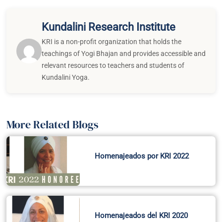
Kundalini Research Institute
KRI is a non-profit organization that holds the
teachings of Yogi Bhajan and provides accessible and
relevant resources to teachers and students of
Kundalini Yoga.
More Related Blogs
Homenajeados por KRI 2022
Homenajeados del KRI 2020