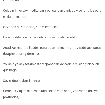
cura el pasado.
Cuido mi mente y medito para pensar con claridad y ser una luz para
enviar al mundo
elevando su vibración, qué celebración.
En la meditación es eficiente y eficazmente amable.
Agudizar mis habilidades para guiar mi mente a través de las etapas
de aprendizaje y dominio.
Yo, sólo yo soy totalmente responsable de cada decisión y elección
que hago.
Soy el dueño de mi mente.
Como un viajero subiendo una colina empinada, vadeando arroyos
profundos,