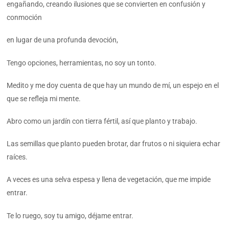
engañando, creando ilusiones que se convierten en confusión y
conmoción
en lugar de una profunda devoción,
Tengo opciones, herramientas, no soy un tonto.
Medito y me doy cuenta de que hay un mundo de mí, un espejo en el
que se refleja mi mente.
Abro como un jardín con tierra fértil, así que planto y trabajo.
Las semillas que planto pueden brotar, dar frutos o ni siquiera echar
raíces.
A veces es una selva espesa y llena de vegetación, que me impide
entrar.
Te lo ruego, soy tu amigo, déjame entrar.