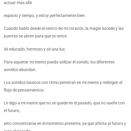
actuar más allá
espacio y tiempo, y estoy perfectamente bien.
Cuando hablo desde el centro de mi corazón, la magia sucede y las
puertas se abren para que yo entre.
Sé educado, hermoso y sé una luz;
Para aquietar mi mente puedo utilizar el sonido, los diferentes
sonidos abundan.
Los sonidos básicos con ritmo penetran en mi mente y redirigen el
flujo de pensamientos.
Le digo a mi mente que no se quede en el pasado, que no sueñe con
el futuro,
sino concentrarse en el momento presente, ya que afecta al futuro y