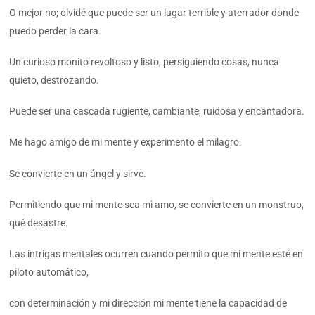
O mejor no; olvidé que puede ser un lugar terrible y aterrador donde
puedo perder la cara.
Un curioso monito revoltoso y listo, persiguiendo cosas, nunca
quieto, destrozando.
Puede ser una cascada rugiente, cambiante, ruidosa y encantadora.
Me hago amigo de mi mente y experimento el milagro.
Se convierte en un ángel y sirve.
Permitiendo que mi mente sea mi amo, se convierte en un monstruo,
qué desastre.
Las intrigas mentales ocurren cuando permito que mi mente esté en
piloto automático,
con determinación y mi dirección mi mente tiene la capacidad de