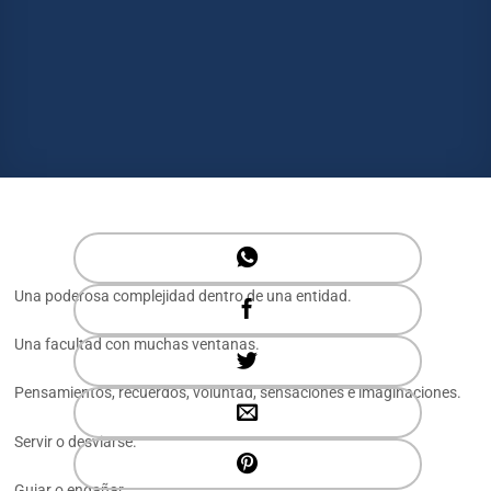
Una poderosa complejidad dentro de una entidad.
Una facultad con muchas ventanas.
Pensamientos, recuerdos, voluntad, sensaciones e imaginaciones.
Servir o desviarse.
Guiar o engañar.