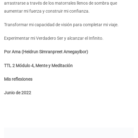
arrastrarse a través de los matorrales llenos de sombra que
aumentar mi fuerza y construir mi confianza.
Transformar mi capacidad de visión para completar mi viaje.
Experimentar mi Verdadero Ser y alcanzar el Infinito.
Por Ama (Heidrun Simranpreet Amegayibor)
TTL 2 Módulo 4, Mente y Meditación
Mis reflexiones
Junio de 2022