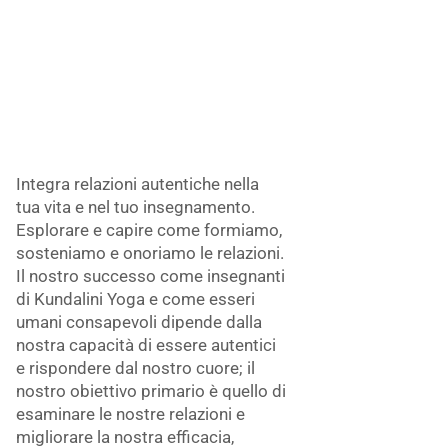
Integra relazioni autentiche nella
tua vita e nel tuo insegnamento.
Esplorare e capire come formiamo,
sosteniamo e onoriamo le relazioni.
Il nostro successo come insegnanti
di Kundalini Yoga e come esseri
umani consapevoli dipende dalla
nostra capacità di essere autentici
e rispondere dal nostro cuore; il
nostro obiettivo primario è quello di
esaminare le nostre relazioni e
migliorare la nostra efficacia,