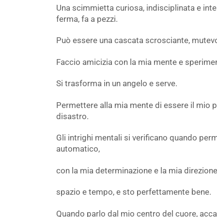
Una scimmietta curiosa, indisciplinata e inte
ferma, fa a pezzi.
Può essere una cascata scrosciante, mutevo
Faccio amicizia con la mia mente e sperimen
Si trasforma in un angelo e serve.
Permettere alla mia mente di essere il mio p
disastro.
Gli intrighi mentali si verificano quando perm
automatico,
con la mia determinazione e la mia direzione 
spazio e tempo, e sto perfettamente bene.
Quando parlo dal mio centro del cuore, acca