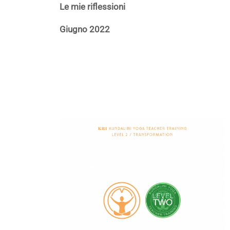
Le mie riflessioni
Giugno 2022