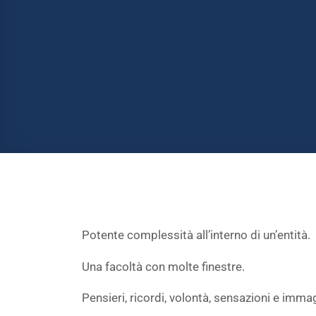
Potente complessità all’interno di un’entità.
Una facoltà con molte finestre.
Pensieri, ricordi, volontà, sensazioni e imma