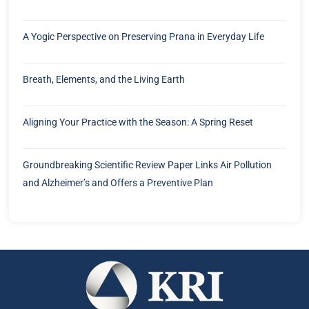
A Yogic Perspective on Preserving Prana in Everyday Life
Breath, Elements, and the Living Earth
Aligning Your Practice with the Season: A Spring Reset
Groundbreaking Scientific Review Paper Links Air Pollution
and Alzheimer’s and Offers a Preventive Plan