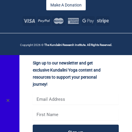
Make A Donation
Copyright 2026 ©
The Kundalini Research Institute. All Rights Reserved.
Sign up to our newsletter and get
exclusive Kundalini Yoga content and
resources to support your personal
journey!
✕