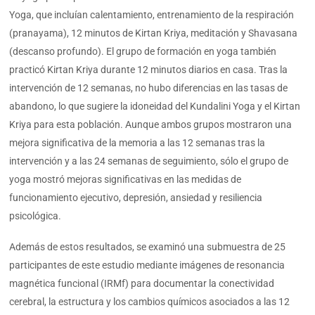
Yoga, que incluían calentamiento, entrenamiento de la respiración
(pranayama), 12 minutos de Kirtan Kriya, meditación y Shavasana
(descanso profundo). El grupo de formación en yoga también
practicó Kirtan Kriya durante 12 minutos diarios en casa. Tras la
intervención de 12 semanas, no hubo diferencias en las tasas de
abandono, lo que sugiere la idoneidad del Kundalini Yoga y el Kirtan
Kriya para esta población. Aunque ambos grupos mostraron una
mejora significativa de la memoria a las 12 semanas tras la
intervención y a las 24 semanas de seguimiento, sólo el grupo de
yoga mostró mejoras significativas en las medidas de
funcionamiento ejecutivo, depresión, ansiedad y resiliencia
psicológica.
Además de estos resultados, se examinó una submuestra de 25
participantes de este estudio mediante imágenes de resonancia
magnética funcional (IRMf) para documentar la conectividad
cerebral, la estructura y los cambios químicos asociados a las 12