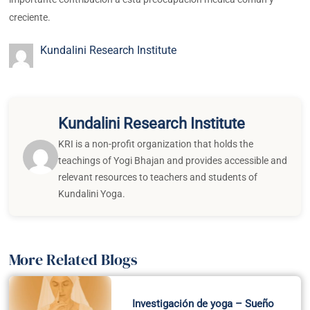
creciente.
Kundalini Research Institute
Kundalini Research Institute
KRI is a non-profit organization that holds the
teachings of Yogi Bhajan and provides accessible and
relevant resources to teachers and students of
Kundalini Yoga.
More Related Blogs
Investigación de yoga – Sueño