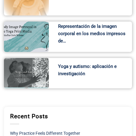
Representación de la imagen
corporal en los medios impresos
de…
Yoga y autismo: aplicación e
investigación
Recent Posts
Why Practice Feels Different Together