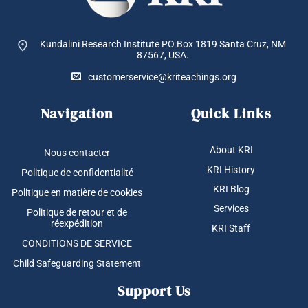
Kundalini Research Institute PO Box 1819
Santa Cruz, NM
87567, USA.
customerservice@kriteachings.org
Navigation
Quick Links
About KRI
Nous contacter
KRI History
Politique de confidentialité
KRI Blog
Politique en matière de cookies
Services
Politique de retour et de
réexpédition
KRI Staff
CONDITIONS DE SERVICE
Child Safeguarding Statement
Support Us