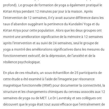
profond). Le groupe de formation de yoga a également pratiqué le
Kirtan Kriya pendant 12 minutes par jour à la maison. Après
l’intervention de 12 semaines, il n’y avait aucune différence dans les
taux d’abandon suggérant la pertinence du Kundalini Yoga et du
Kirtan Kriya pour cette population. Alors que les deux groupes ont
montré une amélioration significative de la mémoire à 12 semaines
après l’intervention et au suivi de 24 semaines, seul le groupe de
yoga a montré des améliorations significatives dans les mesures du
fonctionnement exécutif, de la dépression, de l’anxiété et de la
résilience psychologique.
En plus de ces résultats, un sous-échantillon de 25 participants de
cette étude a été examiné à l’aide de l’imagerie par résonance
magnétique fonctionnelle (IRMf) pour documenter la connectivité, la
structure et les changements chimiques du cerveau associés aux 12
semaines de yoga ou de MET. Le Dr Lavretsky et ses collègues ont
découvert que le yoga était tout aussi efficace que l’entraînement de