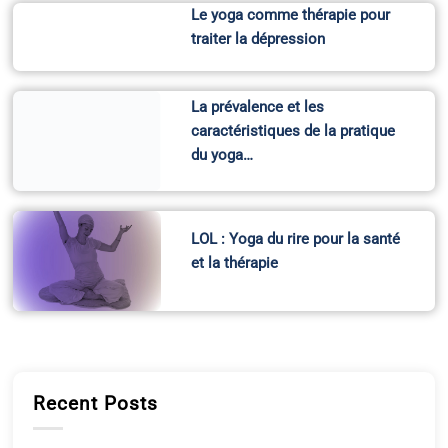
Le yoga comme thérapie pour
traiter la dépression
La prévalence et les
caractéristiques de la pratique
du yoga…
LOL : Yoga du rire pour la santé
et la thérapie
Recent Posts