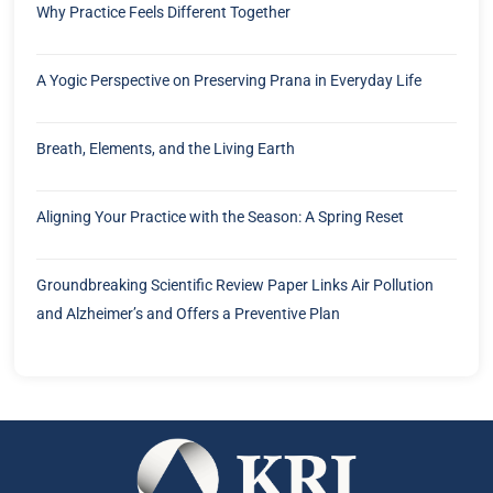
Why Practice Feels Different Together
A Yogic Perspective on Preserving Prana in Everyday Life
Breath, Elements, and the Living Earth
Aligning Your Practice with the Season: A Spring Reset
Groundbreaking Scientific Review Paper Links Air Pollution
and Alzheimer’s and Offers a Preventive Plan