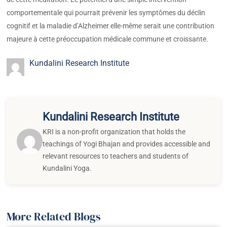
comportementale qui pourrait prévenir les symptômes du déclin
cognitif et la maladie d’Alzheimer elle-même serait une contribution
majeure à cette préoccupation médicale commune et croissante.
Kundalini Research Institute
Kundalini Research Institute
KRI is a non-profit organization that holds the
teachings of Yogi Bhajan and provides accessible and
relevant resources to teachers and students of
Kundalini Yoga.
More Related Blogs