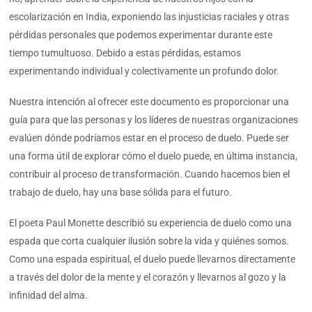
escolarización en India, exponiendo las injusticias raciales y otras
pérdidas personales que podemos experimentar durante este
tiempo tumultuoso. Debido a estas pérdidas, estamos
experimentando individual y colectivamente un profundo dolor.
Nuestra intención al ofrecer este documento es proporcionar una
guía para que las personas y los líderes de nuestras organizaciones
evalúen dónde podríamos estar en el proceso de duelo. Puede ser
una forma útil de explorar cómo el duelo puede, en última instancia,
contribuir al proceso de transformación. Cuando hacemos bien el
trabajo de duelo, hay una base sólida para el futuro.
El poeta Paul Monette describió su experiencia de duelo como una
espada que corta cualquier ilusión sobre la vida y quiénes somos.
Como una espada espiritual, el duelo puede llevarnos directamente
a través del dolor de la mente y el corazón y llevarnos al gozo y la
infinidad del alma.