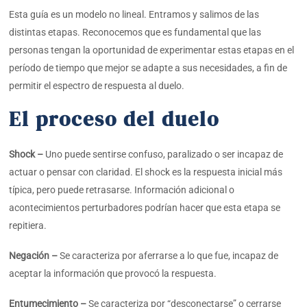
Esta guía es un modelo no lineal. Entramos y salimos de las
distintas etapas. Reconocemos que es fundamental que las
personas tengan la oportunidad de experimentar estas etapas en el
período de tiempo que mejor se adapte a sus necesidades, a fin de
permitir el espectro de respuesta al duelo.
El proceso del duelo
Shock –
Uno puede sentirse confuso, paralizado o ser incapaz de
actuar o pensar con claridad. El shock es la respuesta inicial más
típica, pero puede retrasarse. Información adicional o
acontecimientos perturbadores podrían hacer que esta etapa se
repitiera.
Negación –
Se caracteriza por aferrarse a lo que fue, incapaz de
aceptar la información que provocó la respuesta.
Entumecimiento –
Se caracteriza por “desconectarse” o cerrarse