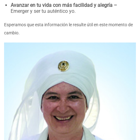
Avanzar en tu vida con más facilidad y alegría –
Emerger y ser tu auténtico yo.
Esperamos que esta información le resulte útil en este momento de
cambio.