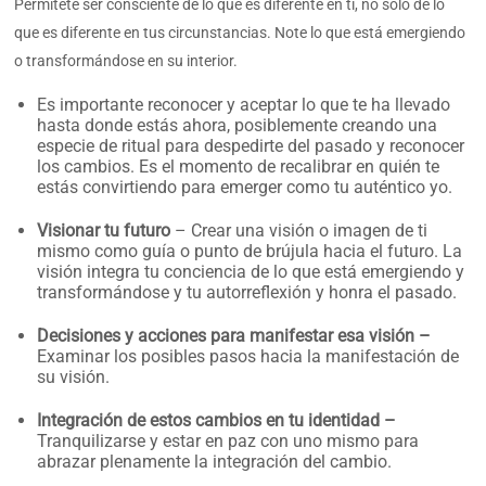
Permítete ser consciente de lo que es diferente en ti, no solo de lo
que es diferente en tus circunstancias. Note lo que está emergiendo
o transformándose en su interior.
Es importante reconocer y aceptar lo que te ha llevado
hasta donde estás ahora, posiblemente creando una
especie de ritual para despedirte del pasado y reconocer
los cambios. Es el momento de recalibrar en quién te
estás convirtiendo para emerger como tu auténtico yo.
Visionar tu futuro
– Crear una visión o imagen de ti
mismo como guía o punto de brújula hacia el futuro. La
visión integra tu conciencia de lo que está emergiendo y
transformándose y tu autorreflexión y honra el pasado.
Decisiones y acciones para manifestar esa visión –
Examinar los posibles pasos hacia la manifestación de
su visión.
Integración de estos cambios en tu identidad –
Tranquilizarse y estar en paz con uno mismo para
abrazar plenamente la integración del cambio.