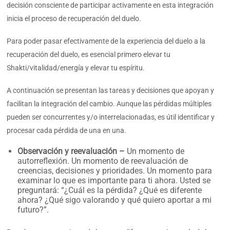
decisión consciente de participar activamente en esta integración
inicia el proceso de recuperación del duelo.
Para poder pasar efectivamente de la experiencia del duelo a la
recuperación del duelo, es esencial primero elevar tu
Shakti/vitalidad/energía y elevar tu espíritu.
A continuación se presentan las tareas y decisiones que apoyan y
facilitan la integración del cambio. Aunque las pérdidas múltiples
pueden ser concurrentes y/o interrelacionadas, es útil identificar y
procesar cada pérdida de una en una.
Observación y reevaluación –
Un momento de
autorreflexión. Un momento de reevaluación de
creencias, decisiones y prioridades. Un momento para
examinar lo que es importante para ti ahora. Usted se
preguntará: “¿Cuál es la pérdida? ¿Qué es diferente
ahora? ¿Qué sigo valorando y qué quiero aportar a mi
futuro?”.