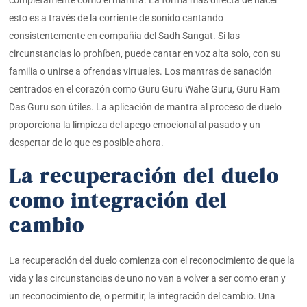
esto es a través de la corriente de sonido cantando
consistentemente en compañía del Sadh Sangat. Si las
circunstancias lo prohíben, puede cantar en voz alta solo, con su
familia o unirse a ofrendas virtuales. Los mantras de sanación
centrados en el corazón como Guru Guru Wahe Guru, Guru Ram
Das Guru son útiles. La aplicación de mantra al proceso de duelo
proporciona la limpieza del apego emocional al pasado y un
despertar de lo que es posible ahora.
La recuperación del duelo
como integración del
cambio
La recuperación del duelo comienza con el reconocimiento de que la
vida y las circunstancias de uno no van a volver a ser como eran y
un reconocimiento de, o permitir, la integración del cambio. Una