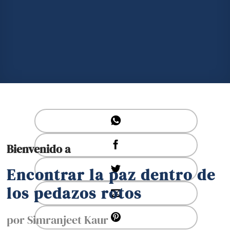
Bienvenido a
Encontrar la paz dentro de
los pedazos rotos
por Simranjeet Kaur