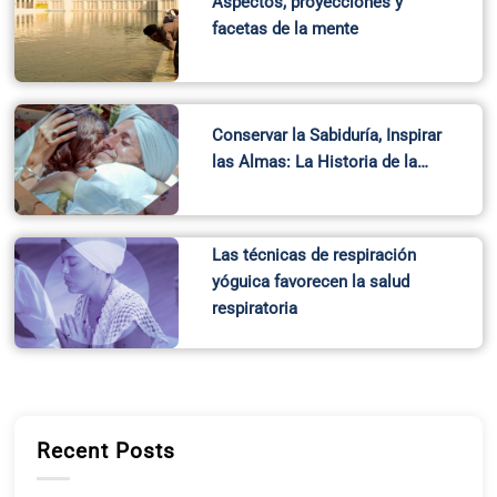
Aspectos, proyecciones y
facetas de la mente
Conservar la Sabiduría, Inspirar
las Almas: La Historia de la…
Las técnicas de respiración
yóguica favorecen la salud
respiratoria
Recent Posts