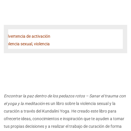
Advertencia de activación
violencia sexual, violencia
Encontrar la paz dentro de los pedazos rotos – Sanar el trauma con
el yoga y la meditación
es un libro sobre la violencia sexual y la
curación a través del Kundalini Yoga. He creado este libro para
ofrecerte ideas, conocimientos e inspiración que te ayuden a tomar
tus propias decisiones y a realizar el trabajo de curación de forma