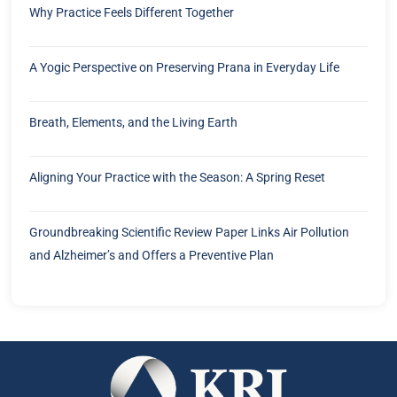
Why Practice Feels Different Together
A Yogic Perspective on Preserving Prana in Everyday Life
Breath, Elements, and the Living Earth
Aligning Your Practice with the Season: A Spring Reset
Groundbreaking Scientific Review Paper Links Air Pollution
and Alzheimer’s and Offers a Preventive Plan