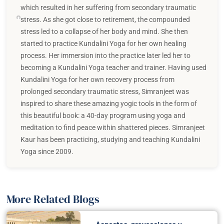
which resulted in her suffering from secondary traumatic
stress. As she got close to retirement, the compounded
stress led to a collapse of her body and mind. She then
started to practice Kundalini Yoga for her own healing
process. Her immersion into the practice later led her to
becoming a Kundalini Yoga teacher and trainer. Having used
Kundalini Yoga for her own recovery process from
prolonged secondary traumatic stress, Simranjeet was
inspired to share these amazing yogic tools in the form of
this beautiful book: a 40-day program using yoga and
meditation to find peace within shattered pieces. Simranjeet
Kaur has been practicing, studying and teaching Kundalini
Yoga since 2009.
More Related Blogs