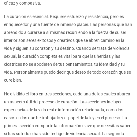
eficaz y compasiva.
La curación es esencial. Requiere esfuerzo y resistencia, pero es
enriquecedor y una fuente de inmenso placer. Las personas que han
aprendido a curarse a sí mismas recurriendo a la fuerza de su ser
interior son seres exitosos y creativos que se abren camino en la
vida y siguen su corazón y su destino. Cuando se trata de violencia
sexual, la curación completa es vital para que las heridas y las
cicatrices no se apoderen de tus pensamientos, tu identidad y tu
vida. Personalmente puedo decir que deseo de todo corazón que se
cure bien.
He dividido el libro en tres secciones, cada una de las cuales abarca
un aspecto útil del proceso de curación. Las secciones incluyen
experiencias de la vida real e información relacionada, como los
casos en los que he trabajado y el papel de la ley en el proceso. La
primera sección comparte la información clave que necesitas saber
si has sufrido o has sido testigo de violencia sexual. La segunda