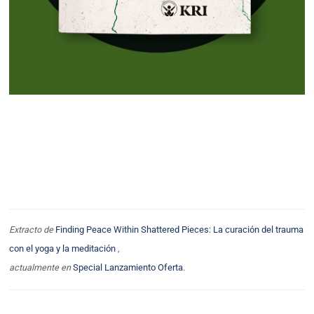
Extracto de
Finding Peace Within Shattered Pieces: La curación del trauma
con el yoga y la meditación
,
actualmente en
S
pecial
Lanzamiento
Oferta
.