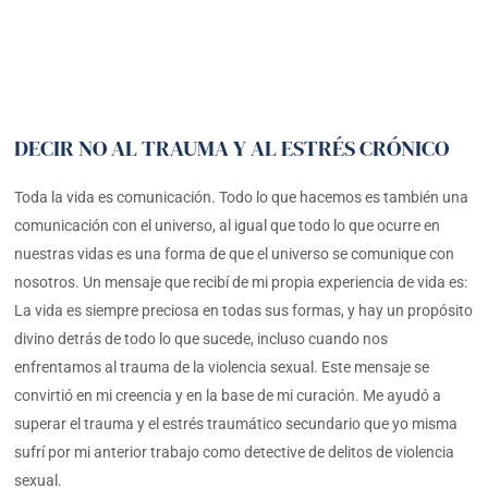
DECIR NO AL TRAUMA Y AL ESTRÉS CRÓNICO
Toda la vida es comunicación. Todo lo que hacemos es también una
comunicación con el universo, al igual que todo lo que ocurre en
nuestras vidas es una forma de que el universo se comunique con
nosotros. Un mensaje que recibí de mi propia experiencia de vida es:
La vida es siempre preciosa en todas sus formas, y hay un propósito
divino detrás de todo lo que sucede, incluso cuando nos
enfrentamos al trauma de la violencia sexual. Este mensaje se
convirtió en mi creencia y en la base de mi curación. Me ayudó a
superar el trauma y el estrés traumático secundario que yo misma
sufrí por mi anterior trabajo como detective de delitos de violencia
sexual.