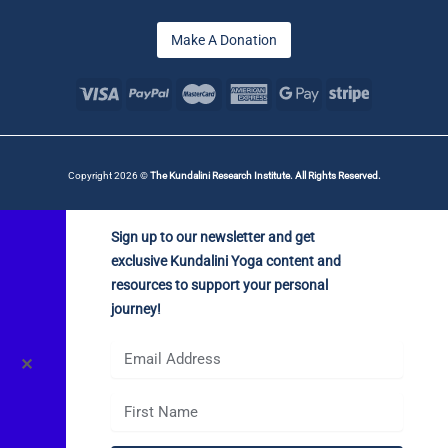
Make A Donation
Copyright 2026 ©
The Kundalini Research Institute. All Rights Reserved.
Sign up to our newsletter and get
exclusive Kundalini Yoga content and
resources to support your personal
journey!
✕