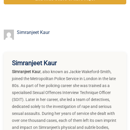
Simranjeet Kaur
Simranjeet Kaur
Simranjeet Kaur
,
also known as Jackie Wakeford-Smith,
joined the Metropolitan Police Service in London in the late
80s. As part of her policing career she was trained as a
specialised Sexual Offences Interview Technique Officer
(SOIT). Later in her career, she led a team of detectives,
dedicated solely to the investigation of rape and serious
sexual assaults. During her years of service she dealt with
over one thousand cases, each of them left its own imprint
and impact on Simranjeet's physical and subtle bodies,