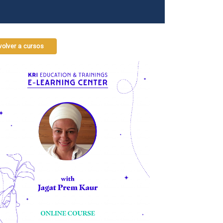
volver a cursos