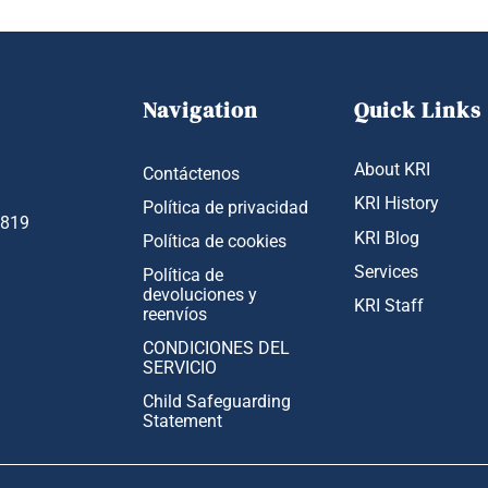
Navigation
Quick Links
About KRI
Contáctenos
KRI History
Política de privacidad
1819
KRI Blog
Política de cookies
Services
Política de
devoluciones y
KRI Staff
reenvíos
CONDICIONES DEL
SERVICIO
Child Safeguarding
Statement