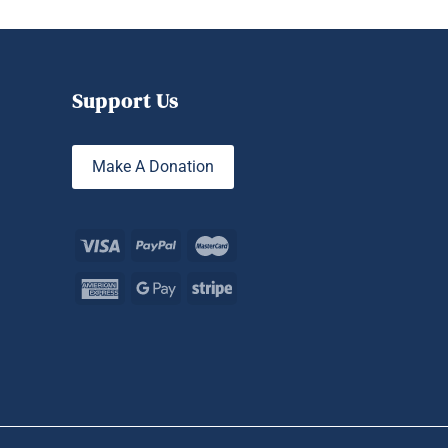
Support Us
Make A Donation