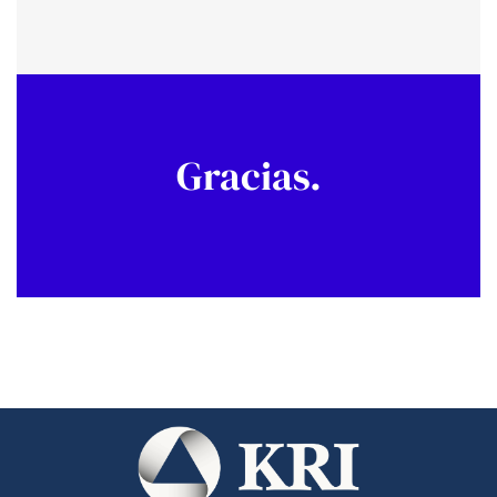
Gracias.