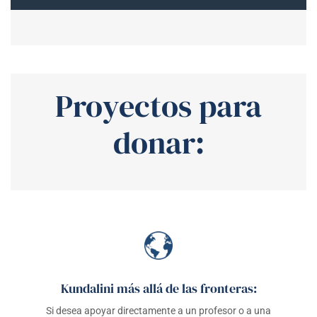
Proyectos para
donar:
Kundalini más allá de las fronteras:
Si desea apoyar directamente a un profesor o a una