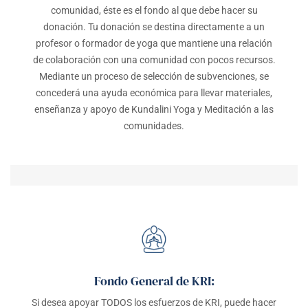
comunidad, éste es el fondo al que debe hacer su
donación. Tu donación se destina directamente a un
profesor o formador de yoga que mantiene una relación
de colaboración con una comunidad con pocos recursos.
Mediante un proceso de selección de subvenciones, se
concederá una ayuda económica para llevar materiales,
enseñanza y apoyo de Kundalini Yoga y Meditación a las
comunidades.
Fondo General de KRI:
Si desea apoyar TODOS los esfuerzos de KRI, puede hacer