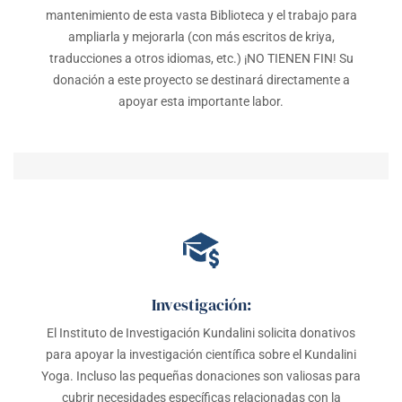
mantenimiento de esta vasta Biblioteca y el trabajo para
ampliarla y mejorarla (con más escritos de kriya,
traducciones a otros idiomas, etc.) ¡NO TIENEN FIN! Su
donación a este proyecto se destinará directamente a
apoyar esta importante labor.
Investigación:
El Instituto de Investigación Kundalini solicita donativos
para apoyar la investigación científica sobre el Kundalini
Yoga. Incluso las pequeñas donaciones son valiosas para
cubrir necesidades específicas relacionadas con la