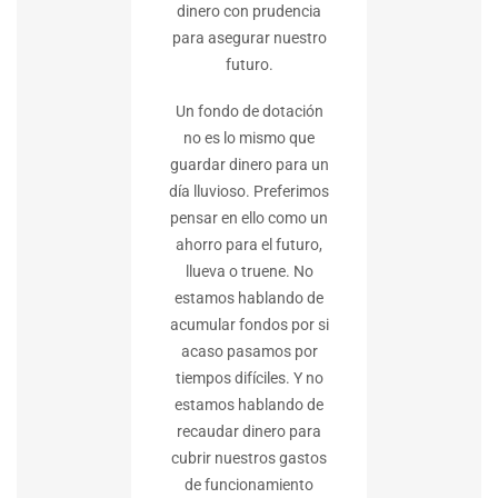
dinero con prudencia
para asegurar nuestro
futuro.
Un fondo de dotación
no es lo mismo que
guardar dinero para un
día lluvioso. Preferimos
pensar en ello como un
ahorro para el futuro,
llueva o truene. No
estamos hablando de
acumular fondos por si
acaso pasamos por
tiempos difíciles. Y no
estamos hablando de
recaudar dinero para
cubrir nuestros gastos
de funcionamiento