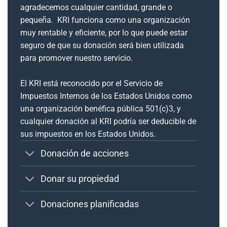
agradecemos cualquier cantidad, grande o
pequeña. KRI funciona como una organización
muy rentable y eficiente, por lo que puede estar
seguro de que su donación será bien utilizada
para promover nuestro servicio.
El KRI está reconocido por el Servicio de
Impuestos Internos de los Estados Unidos como
una organización benéfica pública 501(c)3, y
cualquier donación al KRI podría ser deducible de
sus impuestos en los Estados Unidos.
Donación de acciones
Donar su propiedad
Donaciones planificadas