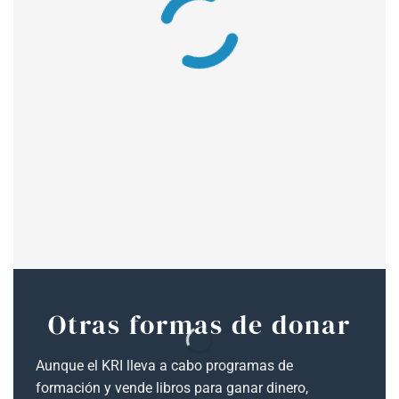
Otras formas de donar
Aunque el KRI lleva a cabo programas de
formación y vende libros para ganar dinero,