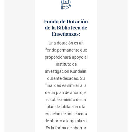
Fondo de Dotación
de la Biblioteca de
Enseñanzas:
Una dotación es un
fondo permanente que
proporcionará apoyo al
Instituto de
Investigación Kundalini
durante décadas. Su
finalidad es similar a la
de un plan de ahorro, el
establecimiento de un
plan de jubilación o la
creación de una cuenta
de ahorro a largo plazo.
Es la forma de ahorrar