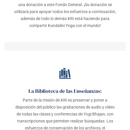
una donación a este Fondo General. ¡Su donación se
utilizará para apoyar todos los esfuerzos a continuación,
además de todo lo demás KRI está haciendo para
compartir Kundalini Yoga con el mundo!
La Biblioteca de las Enseñanzas:
Parte de la misión de KRI es preservar y poner a
disposición del público las grabaciones de audio y vídeo
de todas las clases y conferencias de Yogi Bhajan, con
transcripciones que permiten realizar búsquedas. Los
esfuerzos de conservación de los archivos, el