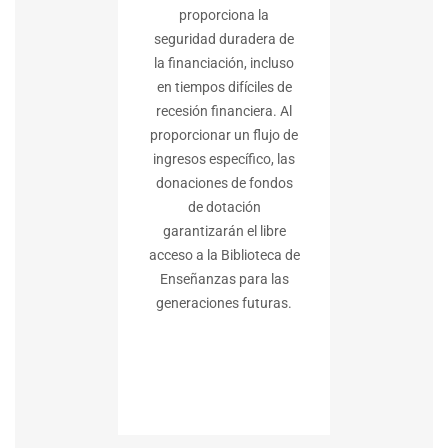
proporciona la
seguridad duradera de
la financiación, incluso
en tiempos difíciles de
recesión financiera. Al
proporcionar un flujo de
ingresos específico, las
donaciones de fondos
de dotación
garantizarán el libre
acceso a la Biblioteca de
Enseñanzas para las
generaciones futuras.
Más
información