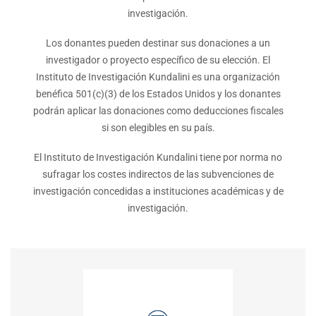
investigación.
Los donantes pueden destinar sus donaciones a un
investigador o proyecto específico de su elección. El
Instituto de Investigación Kundalini es una organización
benéfica 501(c)(3) de los Estados Unidos y los donantes
podrán aplicar las donaciones como deducciones fiscales
si son elegibles en su país.
El Instituto de Investigación Kundalini tiene por norma no
sufragar los costes indirectos de las subvenciones de
investigación concedidas a instituciones académicas y de
investigación.