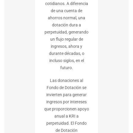
cotidianos. A diferencia
de una cuenta de
ahorros normal, una
dotación dura a
perpetuidad, generando
un flujo regular de
ingresos, ahora y
durante décadas, o
incluso siglos, en el
futuro.
Las donaciones al
Fondo de Dotación se
invierten para generar
ingresos por intereses
que proporcionen apoyo
anual a KRI a
perpetuidad. El Fondo
de Dotación