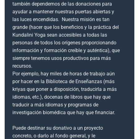
también dependemos de las donaciones para
ayudar a mantener nuestras puertas abiertas y
las luces encendidas. Nuestra misión es tan
grande (hacer que los beneficios y la práctica del
Kundalini Yoga sean accesibles a todas las
personas de todos los orígenes proporcionando
información y formación creíble y auténtica), que
siempre tenemos usos productivos para más
recursos.
Por ejemplo, hay miles de horas de trabajo aún
por hacer en la Biblioteca de Enseñanzas (más
kriyas que poner a disposición, traducirla a más
idiomas, etc.), docenas de libros que hay que
traducir a más idiomas y programas de
investigación biomédica que hay que financiar.
Puede destinar su donativo a un proyecto
concreto, o darlo al fondo general, y le