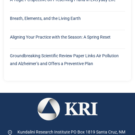
Breath, Elements, and the Living Earth
Aligning Your Practice with the Season: A Spring Reset
Groundbreaking Scientific Review Paper Links Air Pollution
and Alzheimer’s and Offers a Preventive Plan
Kundalini Research Institute PO Box 1819
Santa Cruz, NM