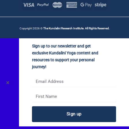
Copyright 2026 ©
The Kundalini Research Institute. All Rights Reserved.
Sign up to our newsletter and get
exclusive Kundalini Yoga content and
resources to support your personal
journey!
✕
Sign up