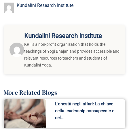
Kundalini Research Institute
Kundalini Research Institute
KRI is a non-profit organization that holds the
teachings of Yogi Bhajan and provides accessible and
relevant resources to teachers and students of
Kundalini Yoga.
More Related Blogs
L’onestà negli affari: La chiave
della leadership consapevole e
del…