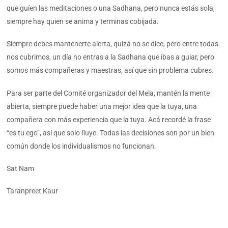
que guíen las meditaciones o una Sadhana, pero nunca estás sola,
siempre hay quien se anima y terminas cobijada.
Siempre debes mantenerte alerta, quizá no se dice, pero entre todas
nos cubrimos, un día no entras a la Sadhana que ibas a guiar, pero
somos más compañeras y maestras, así que sin problema cubres.
Para ser parte del Comité organizador del Mela, mantén la mente
abierta, siempre puede haber una mejor idea que la tuya, una
compañera con más experiencia que la tuya. Acá recordé la frase
“es tu ego”, así que solo ﬂuye. Todas las decisiones son por un bien
común donde los individualismos no funcionan.
Sat Nam
Taranpreet Kaur