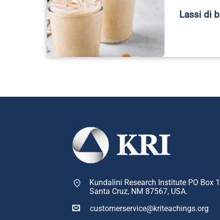
Lassi di 
Kundalini Research Institute PO Box 
Santa Cruz, NM 87567, USA.
customerservice@kriteachings.org