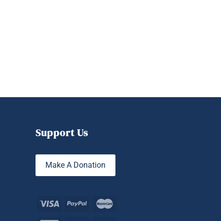
Support Us
Make A Donation