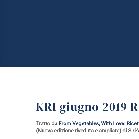
KRI giugno 2019 R
Tratto da
From Vegetables, With Love: Ricett
(Nuova edizione riveduta e ampliata) di Siri