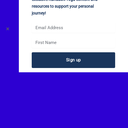
resources to support your personal
journey!
✕
Sign up