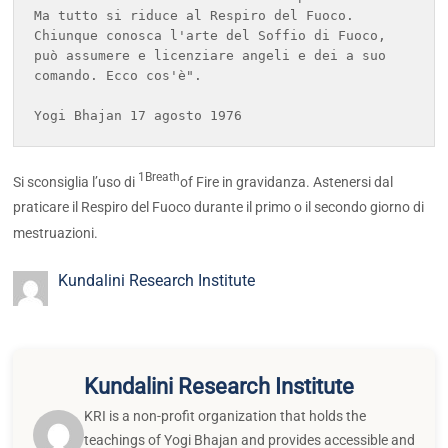
Ma tutto si riduce al Respiro del Fuoco. 
Chiunque conosca l'arte del Soffio di Fuoco, 
può assumere e licenziare angeli e dei a suo 
comando. Ecco cos'è".  

1Breath
Si sconsiglia l’uso di
of Fire in gravidanza. Astenersi dal
praticare il Respiro del Fuoco durante il primo o il secondo giorno di
mestruazioni.
Kundalini Research Institute
Kundalini Research Institute
KRI is a non-profit organization that holds the
teachings of Yogi Bhajan and provides accessible and