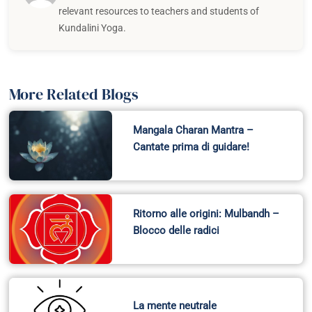
relevant resources to teachers and students of
Kundalini Yoga.
More Related Blogs
Mangala Charan Mantra –
Cantate prima di guidare!
Ritorno alle origini: Mulbandh –
Blocco delle radici
La mente neutrale