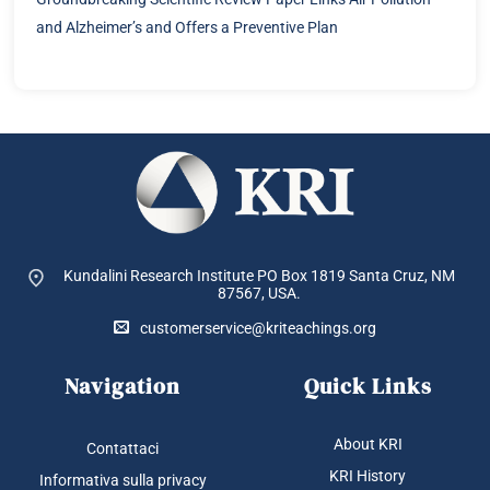
and Alzheimer’s and Offers a Preventive Plan
Kundalini Research Institute PO Box 1819
Santa Cruz, NM
87567, USA.
customerservice@kriteachings.org
Navigation
Quick Links
About KRI
Contattaci
KRI History
Informativa sulla privacy