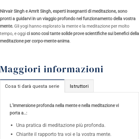
Nirvair Singh e Amrit Singh, esperti insegnanti di meditazione, sono
pronti a guidarvi in un viaggio profondo nel funzionamento della vostra
mente.
Gli yogi hanno esplorato la mente e la meditazione per molto
tempo, e oggi
ci sono così tante solide prove scientifiche sui benefici della
meditazione per corpo-mente-anima
.
Maggiori informazioni
Cosa ti darà questa serie
Istruttori
L’immersione profonda nella mente e nella meditazione vi
porta a..:
Una pratica di meditazione più profonda.
Chiarite il rapporto tra voi e la vostra mente.