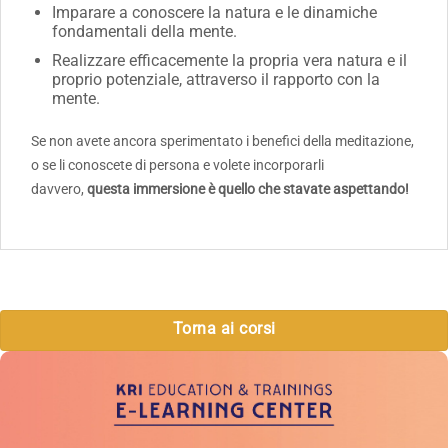
Imparare a conoscere la natura e le dinamiche
fondamentali della mente.
Realizzare efficacemente la propria vera natura e il
proprio potenziale, attraverso il rapporto con la
mente.
Se non avete ancora sperimentato i benefici della meditazione,
o se li conoscete di persona e volete incorporarli
davvero,
questa immersione è quello che stavate aspettando!
Torna ai corsi