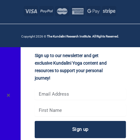
Copyright 2026 ©
The Kundalini Research Institute. All Rights Reserved.
Sign up to our newsletter and get
exclusive Kundalini Yoga content and
resources to support your personal
journey!
✕
Sign up