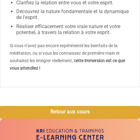
Clarifiez la relation entre vous et votre esprit.
Découvrez la nature fondamentale et la dynamique
de l’esprit.
Réaliser efficacement votre vraie nature et votre
potentiel, à travers la relation à votre esprit.
Si vous n’avez pas encore expérimenté les bienfaits de la
méditation, ou si vous les connaissez de première main et
souhaitez les intégrer réellement,
cette immersion est ce que
vous attendiez !
Retour aux cours