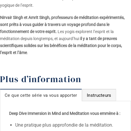
yogique de l’esprit.
Nirvair Singh et Amrit Singh, professeurs de méditation expérimentés,
sont prêts à vous guider à travers un voyage profond dans le
fonctionnement de votre esprit.
Les yogis explorent l’esprit et la
méditation depuis longtemps, et aujourd’hui
il y a tant de preuves
scientifiques solides sur les bénéfices de la méditation pour le corps,
l’esprit et l’âme
.
Plus d’information
Ce que cette série va vous apporter
Instructeurs
Deep Dive Immersion in Mind and Meditation vous emmène à :
Une pratique plus approfondie de la méditation.