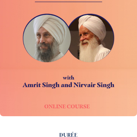
DURÉE