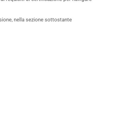
sione, nella sezione sottostante