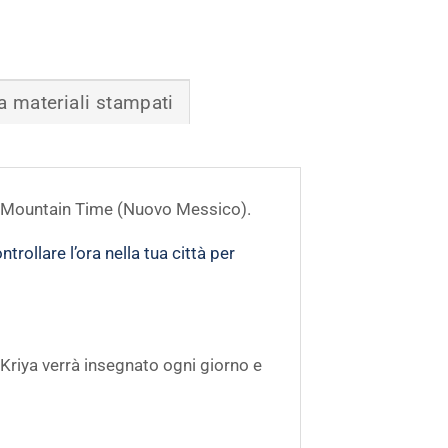
a materiali stampati
30 Mountain Time (Nuovo Messico).
ntrollare l’ora nella tua città per
Kriya verrà insegnato ogni giorno e