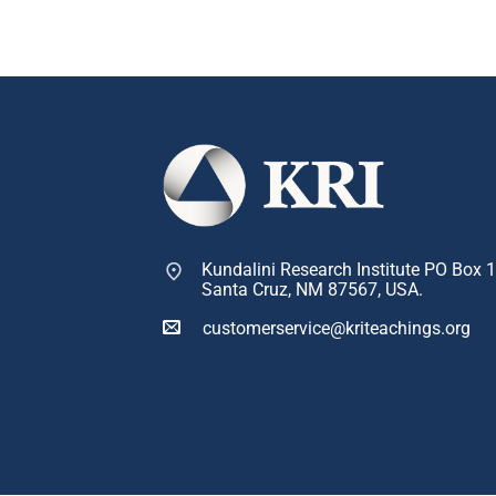
Kundalini Research Institute PO Box 
Santa Cruz, NM 87567, USA.
customerservice@kriteachings.org