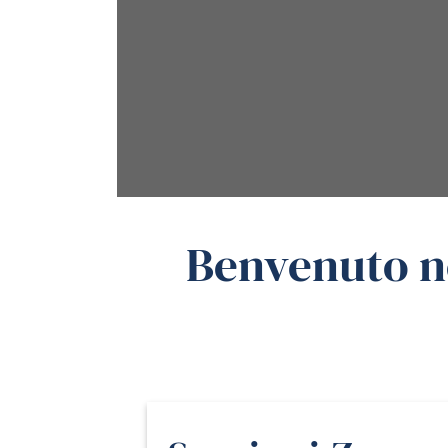
Benvenuto ne