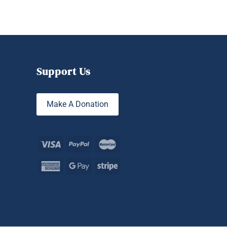
Support Us
Make A Donation