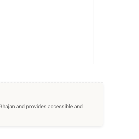
i Bhajan and provides accessible and