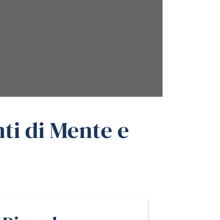
ti di Mente e