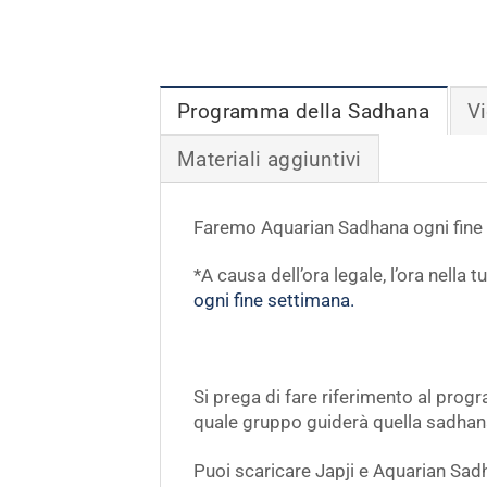
Programma della Sadhana
Vi
Materiali aggiuntivi
Faremo Aquarian Sadhana ogni fine 
*A causa dell’ora legale, l’ora nella
ogni fine settimana.
Si prega di fare riferimento al pro
quale gruppo guiderà quella sadhan
Puoi scaricare Japji e Aquarian Sad