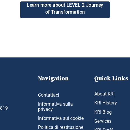
Learn more about LEVEL 2 Journey
of Transformation
Navigation
Quick Links
About KRI
Contattaci
KRI History
Informativa sulla
1819
privacy
KRI Blog
Informativa sui cookie
Services
Politica di restituzione