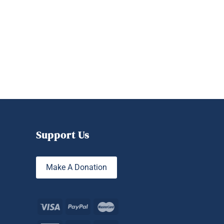
Support Us
Make A Donation