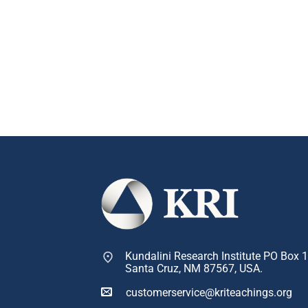
Kundalini Research Institute PO Box 
Santa Cruz, NM 87567, USA.
customerservice@kriteachings.org