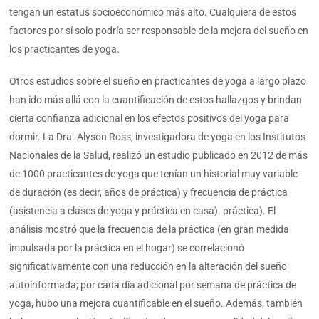
tengan un estatus socioeconómico más alto. Cualquiera de estos
factores por sí solo podría ser responsable de la mejora del sueño en
los practicantes de yoga.
Otros estudios sobre el sueño en practicantes de yoga a largo plazo
han ido más allá con la cuantificación de estos hallazgos y brindan
cierta confianza adicional en los efectos positivos del yoga para
dormir. La Dra. Alyson Ross, investigadora de yoga en los Institutos
Nacionales de la Salud, realizó un estudio publicado en 2012 de más
de 1000 practicantes de yoga que tenían un historial muy variable
de duración (es decir, años de práctica) y frecuencia de práctica
(asistencia a clases de yoga y práctica en casa). práctica). El
análisis mostró que la frecuencia de la práctica (en gran medida
impulsada por la práctica en el hogar) se correlacionó
significativamente con una reducción en la alteración del sueño
autoinformada; por cada día adicional por semana de práctica de
yoga, hubo una mejora cuantificable en el sueño. Además, también