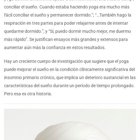
conciliar el sueño. Cuando estaba haciendo yoga era mucho más
fácil conciliar el sueño y permanecer dormido.”; “…También hago la
respiración en tres partes para poder relajarme antes de intentar
quedarme dormido.”; y “Sí, puedo dormir mucho mejor, me duermo
más rápido”. Se justifican ensayos más grandes y extensos para
aumentar aún más la confianza en estos resultados.
Hay un creciente cuerpo de investigación que sugiere que el yoga
puede mejorar el sueño en la condición clínicamente significativa del
insomnio primario crónico, que implica un deterioro sustancial en las
características del sueño durante un período de tiempo prolongado.
Pero esa es otra historia.