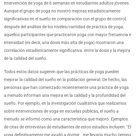
intervención de yoga de 6 semanas en estudiantes adultos jóvenes.
Aunque el grupo de yoga no mostró mejoras estadísticamente
significativas en el sueño en comparación con el grupo de control,
después del análisis de los niveles/cantidad de práctica de yoga,
aquellos participantes que practicaron yoga con mayor frecuencia e
intensidad (es decir, una dosis más alta de yoga) mostraron una
correlación estadísticamente significativa. entre la dosis y la mejora
de la calidad del sueño.
Todos estos datos sugieren que las prácticas de yoga pueden
mejorar la calidad del sueño en la población general. De hecho, las
personas que han comenzado recientemente una práctica de yoga
a menudo informan una mejora en la calidad y la profundidad del
sueño. Por ejemplo, en la investigación cualitativa que realizamos
sobre intervenciones de yoga en escuelas públicas, el sueño a
menudo se informó como una característica que mejoró. Ejemplos
de citas de entrevistas de estudiantes de estos estudios incluyen: “El
yoga definitivamente me ayudó a dormir… me llevaría mucho tiempo