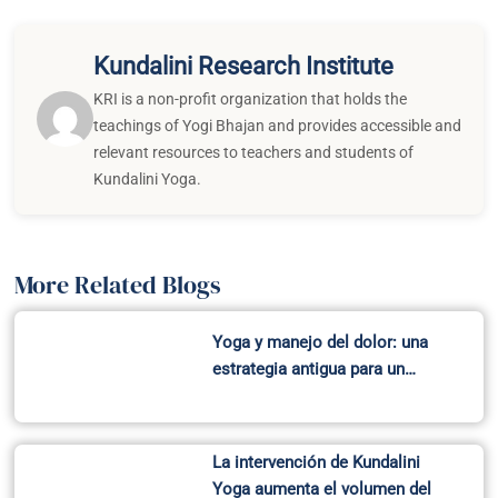
Kundalini Research Institute
KRI is a non-profit organization that holds the
teachings of Yogi Bhajan and provides accessible and
relevant resources to teachers and students of
Kundalini Yoga.
More Related Blogs
Yoga y manejo del dolor: una
estrategia antigua para un…
La intervención de Kundalini
Yoga aumenta el volumen del