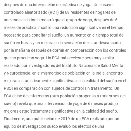
después de una intervención de práctica de yoga. Un ensayo
controlado aleatorizado (RCT) de 69 residentes de hogares de
ancianos en la India mostró que el grupo de yoga, después de 6
meses de práctica, mostró una reducción significativa en el tiempo
necesario para conciliar el sueño, un aumento en el tiempo total de
sueño en horas y un mejora en la sensación de estar descansado
por la mañana después de dormir en comparación con los controles
que no practican yoga. Un ECA más reciente pero muy similar
realizado por investigadores del Instituto Nacional de Salud Mental
y Neurociencia, en el mismo tipo de población en la India, encontró
mejoras estadísticamente significativas en la calidad del sueño en el
PSQI en comparación con sujetos de control sin tratamiento. Un
ECA chino de enfermeras (otra población propensa a trastornos del
sueño) reveló que una intervención de yoga de 6 meses produjo
mejoras estadísticamente significativas en la calidad del sueño.
Finalmente, una publicación de 2019 de un ECA realizado por un
equipo de investigación sueco evaluó los efectos de una