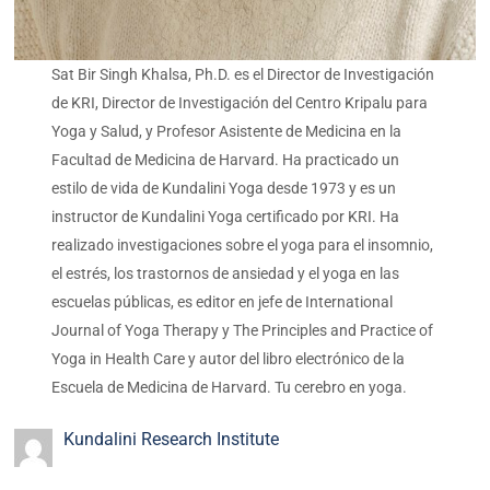
Sat Bir Singh Khalsa, Ph.D. es el Director de Investigación
de KRI, Director de Investigación del Centro Kripalu para
Yoga y Salud, y Profesor Asistente de Medicina en la
Facultad de Medicina de Harvard. Ha practicado un
estilo de vida de Kundalini Yoga desde 1973 y es un
instructor de Kundalini Yoga certificado por KRI. Ha
realizado investigaciones sobre el yoga para el insomnio,
el estrés, los trastornos de ansiedad y el yoga en las
escuelas públicas, es editor en jefe de International
Journal of Yoga Therapy y The Principles and Practice of
Yoga in Health Care y autor del libro electrónico de la
Escuela de Medicina de Harvard. Tu cerebro en yoga.
Kundalini Research Institute