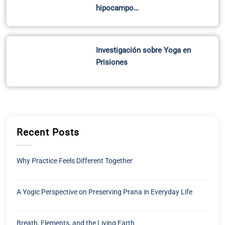
hipocampo…
Investigación sobre Yoga en
Prisiones
Recent Posts
Why Practice Feels Different Together
A Yogic Perspective on Preserving Prana in Everyday Life
Breath, Elements, and the Living Earth