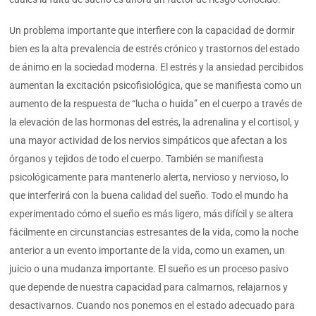
Un problema importante que interfiere con la capacidad de dormir
bien es la alta prevalencia de estrés crónico y trastornos del estado
de ánimo en la sociedad moderna. El estrés y la ansiedad percibidos
aumentan la excitación psicofisiológica, que se manifiesta como un
aumento de la respuesta de “lucha o huida” en el cuerpo a través de
la elevación de las hormonas del estrés, la adrenalina y el cortisol, y
una mayor actividad de los nervios simpáticos que afectan a los
órganos y tejidos de todo el cuerpo. También se manifiesta
psicológicamente para mantenerlo alerta, nervioso y nervioso, lo
que interferirá con la buena calidad del sueño. Todo el mundo ha
experimentado cómo el sueño es más ligero, más difícil y se altera
fácilmente en circunstancias estresantes de la vida, como la noche
anterior a un evento importante de la vida, como un examen, un
juicio o una mudanza importante. El sueño es un proceso pasivo
que depende de nuestra capacidad para calmarnos, relajarnos y
desactivarnos. Cuando nos ponemos en el estado adecuado para