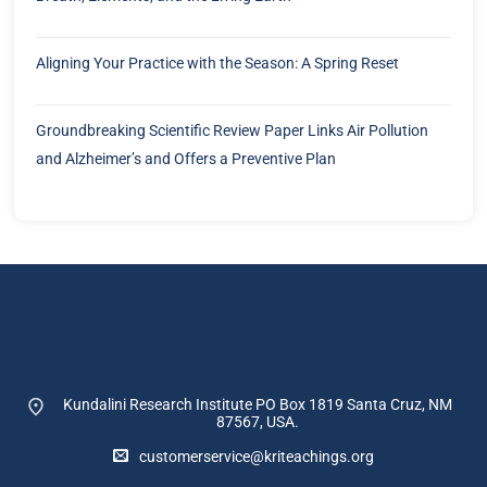
Aligning Your Practice with the Season: A Spring Reset
Groundbreaking Scientific Review Paper Links Air Pollution
and Alzheimer’s and Offers a Preventive Plan
Kundalini Research Institute PO Box 1819
Santa Cruz, NM
87567, USA.
customerservice@kriteachings.org