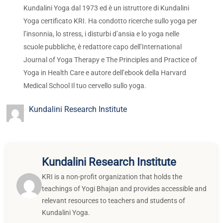
Kundalini Yoga dal 1973 ed è un istruttore di Kundalini
Yoga certificato KRI. Ha condotto ricerche sullo yoga per
l’insonnia, lo stress, i disturbi d’ansia e lo yoga nelle
scuole pubbliche, è redattore capo dell’International
Journal of Yoga Therapy e The Principles and Practice of
Yoga in Health Care e autore dell’ebook della Harvard
Medical School Il tuo cervello sullo yoga.
Kundalini Research Institute
Kundalini Research Institute
KRI is a non-profit organization that holds the
teachings of Yogi Bhajan and provides accessible and
relevant resources to teachers and students of
Kundalini Yoga.