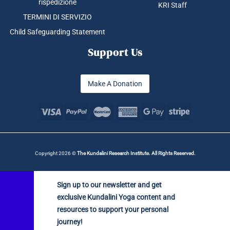
rispedizione
KRI Staff
TERMINI DI SERVIZIO
Child Safeguarding Statement
Support Us
Make A Donation
Copyright 2026 ©
The Kundalini Research Institute. All Rights Reserved.
Sign up to our newsletter and get
exclusive Kundalini Yoga content and
resources to support your personal
journey!