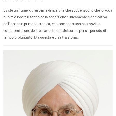
Esiste un numero crescente di ricerche che suggeriscono che lo yoga
può migliorare il sonno nella condizione clinicamente significativa
dell’insonnia primaria cronica, che comporta una sostanziale
compromissione delle caratteristiche del sonno per un periodo di
tempo prolungato. Ma questa è un’altra storia.