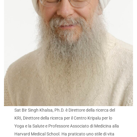
Sat Bir Singh Khalsa, Ph.D. è Direttore della ricerca del
KRI, Direttore della ricerca per il Centro Kripalu per lo
Yoga e la Salute e Professore Associato di Medicina alla
Harvard Medical School. Ha praticato uno stile di vita