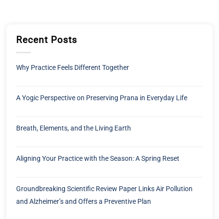
Recent Posts
Why Practice Feels Different Together
A Yogic Perspective on Preserving Prana in Everyday Life
Breath, Elements, and the Living Earth
Aligning Your Practice with the Season: A Spring Reset
Groundbreaking Scientific Review Paper Links Air Pollution
and Alzheimer’s and Offers a Preventive Plan