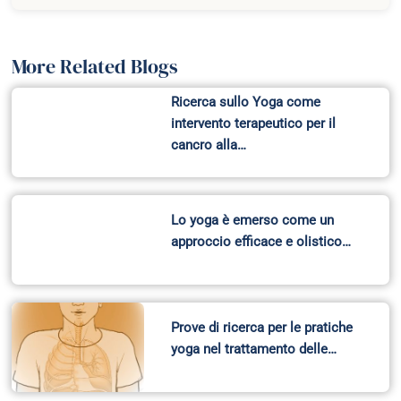
More Related Blogs
Ricerca sullo Yoga come
intervento terapeutico per il
cancro alla…
Lo yoga è emerso come un
approccio efficace e olistico…
Prove di ricerca per le pratiche
yoga nel trattamento delle…