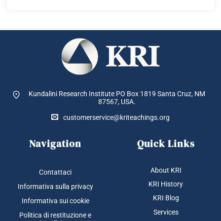
Kundalini Research Institute PO Box 1819
Santa Cruz, NM
87567, USA.
customerservice@kriteachings.org
Navigation
Quick Links
About KRI
Contattaci
KRI History
Informativa sulla privacy
KRI Blog
Informativa sui cookie
Services
Politica di restituzione e