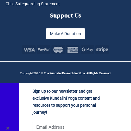
Child Safeguarding Statement
Support Us
Make A Donation
Copyright 2026 ©
The Kundalini Research Institute. All Rights Reserved.
Sign up to our newsletter and get
exclusive Kundalini Yoga content and
resources to support your personal
journey!
✕