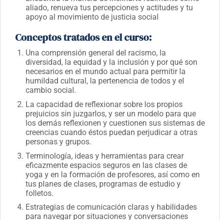
aliado, renueva tus percepciones y actitudes y tu
apoyo al movimiento de justicia social
Conceptos tratados en el curso:
Una comprensión general del racismo, la
diversidad, la equidad y la inclusión y por qué son
necesarios en el mundo actual para permitir la
humildad cultural, la pertenencia de todos y el
cambio social.
La capacidad de reflexionar sobre los propios
prejuicios sin juzgarlos, y ser un modelo para que
los demás reflexionen y cuestionen sus sistemas de
creencias cuando éstos puedan perjudicar a otras
personas y grupos.
Terminología, ideas y herramientas para crear
eficazmente espacios seguros en las clases de
yoga y en la formación de profesores, así como en
tus planes de clases, programas de estudio y
folletos.
Estrategias de comunicación claras y habilidades
para navegar por situaciones y conversaciones