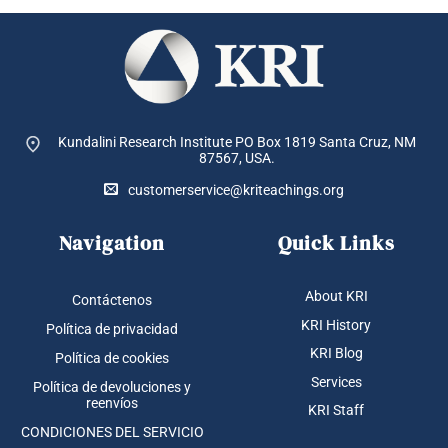
Kundalini Research Institute PO Box 1819
Santa Cruz, NM
87567, USA.
customerservice@kriteachings.org
Navigation
Quick Links
About KRI
Contáctenos
KRI History
Política de privacidad
KRI Blog
Política de cookies
Services
Política de devoluciones y
reenvíos
KRI Staff
CONDICIONES DEL SERVICIO