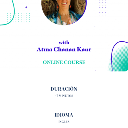
DURACIÓN
47 MINUTOS
IDIOMA
INGLÉS