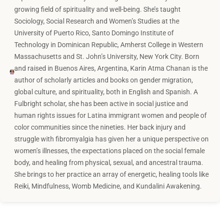
growing field of spirituality and well-being. She’s taught
Sociology, Social Research and Women’s Studies at the
University of Puerto Rico, Santo Domingo Institute of
Technology in Dominican Republic, Amherst College in Western
Massachusetts and St. John’s University, New York City. Born
and raised in Buenos Aires, Argentina, Karin Atma Chanan is the
author of scholarly articles and books on gender migration,
global culture, and spirituality, both in English and Spanish. A
Fulbright scholar, she has been active in social justice and
human rights issues for Latina immigrant women and people of
color communities since the nineties. Her back injury and
struggle with fibromyalgia has given her a unique perspective on
women’s illnesses, the expectations placed on the social female
body, and healing from physical, sexual, and ancestral trauma.
She brings to her practice an array of energetic, healing tools like
Reiki, Mindfulness, Womb Medicine, and Kundalini Awakening.