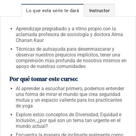
Lo que esta serie te dará
Instructor
Aprendizaje pregrabado y a ritmo propio con la
aclamada profesora de sociología y doctora Atma
Chanan Kaur
Técnicas de autoayuda para desenmascarar y
observar nuestros prejuicios implícitos, tener una
comprensión más profunda de nosotros mismos en
apoyo de nuestras comunidades
Por qué tomar este curso:
Al aprender a escuchar primero, podemos entender
una forma de mirar el mundo que crea seguridad
mutua y un espacio valiente para los practicantes
de yoga
Explore estos conceptos de Diversidad, Equidad e
Inclusión, ¿por qué son un tema tan urgente en el
mundo actual?
Encuentra la manera de inclinarte realmente como