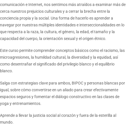
comunicación e Internet, nos sentimos más atraídos a examinar más de
cerca nuestros prejuicios culturales y a cerrar la brecha entre la
conciencia propia y la social. Una forma de hacerlo es aprender a
navegar por nuestras múltiples identidades e interseccionalidades en lo
que respecta a la raza, la cultura, el género, la edad, el tamaño y la
capacidad del cuerpo, la orientación sexual y el origen étnico.
Este curso permite comprender conceptos básicos como el racismo, las
microagresiones, la humildad cultural, la diversidad y la equidad, así
como desentrañar el significado del privilegio blanco y el equilibrio
blanco.
Salga con estrategias clave para ambos, BIPOC y personas blancas por
igual, sobre cómo convertirse en un aliado para crear efectivamente
espacios seguros y fomentar el diálogo constructivo en las clases de
yoga y entrenamientos.
Aprende a llevar la justicia social al corazón y fuera de la esterilla al
mundo.