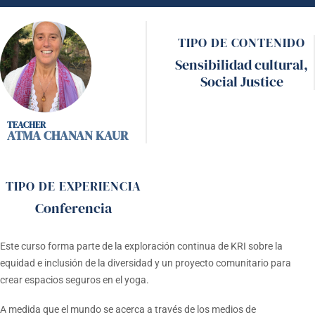
TIPO DE CONTENIDO
Sensibilidad cultural
,
Social Justice
ATMA CHANAN KAUR
TIPO DE EXPERIENCIA
Conferencia
Este curso forma parte de la exploración continua de KRI sobre la
equidad e inclusión de la diversidad y un proyecto comunitario para
crear espacios seguros en el yoga.
A medida que el mundo se acerca a través de los medios de