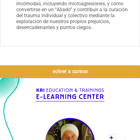
incómodas, incluyendo microagresiones, y cómo
convertirse en un “Aliado” y contribuir a la curación
del trauma individual y colectivo mediante la
exploración de nuestros propios prejuicios,
desencadenantes y puntos ciegos.
volver a cursos