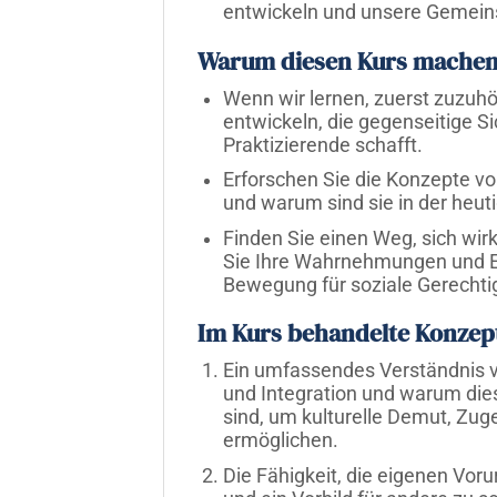
entwickeln und unsere Gemein
Warum diesen Kurs machen
Wenn wir lernen, zuerst zuzuhö
entwickeln, die gegenseitige S
Praktizierende schafft.
Erforschen Sie die Konzepte von
und warum sind sie in der heut
Finden Sie einen Weg, sich wir
Sie Ihre Wahrnehmungen und Ei
Bewegung für soziale Gerechti
Im Kurs behandelte Konzep
Ein umfassendes Verständnis vo
und Integration und warum dies
sind, um kulturelle Demut, Zuge
ermöglichen.
Die Fähigkeit, die eigenen Vorur