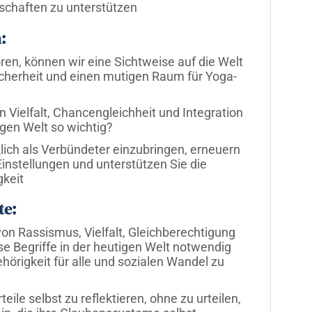
schaften zu unterstützen
:
ren, können wir eine Sichtweise auf die Welt
icherheit und einen mutigen Raum für Yoga-
 Vielfalt, Chancengleichheit und Integration
igen Welt so wichtig?
klich als Verbündeter einzubringen, erneuern
nstellungen und unterstützen Sie die
gkeit
te:
n Rassismus, Vielfalt, Gleichberechtigung
e Begriffe in der heutigen Welt notwendig
hörigkeit für alle und sozialen Wandel zu
teile selbst zu reflektieren, ohne zu urteilen,