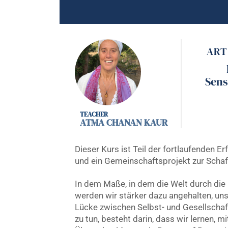
ART
Sens
ATMA CHANAN KAUR
Dieser Kurs ist Teil der fortlaufenden E
und ein Gemeinschaftsprojekt zur Scha
In dem Maße, in dem die Welt durch di
werden wir stärker dazu angehalten, unse
Lücke zwischen Selbst- und Gesellschaf
zu tun, besteht darin, dass wir lernen, mi