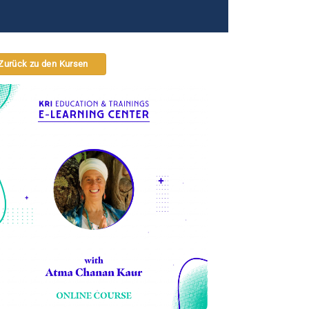
Zurück zu den Kursen