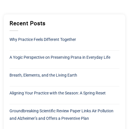
Recent Posts
Why Practice Feels Different Together
A Yogic Perspective on Preserving Prana in Everyday Life
Breath, Elements, and the Living Earth
Aligning Your Practice with the Season: A Spring Reset
Groundbreaking Scientific Review Paper Links Air Pollution
and Alzheimer’s and Offers a Preventive Plan