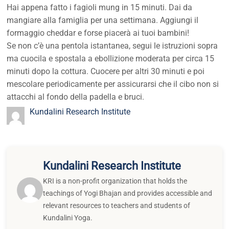
Hai appena fatto i fagioli mung in 15 minuti. Dai da
mangiare alla famiglia per una settimana. Aggiungi il
formaggio cheddar e forse piacerà ai tuoi bambini!
Se non c’è una pentola istantanea, segui le istruzioni sopra
ma cuocila e spostala a ebollizione moderata per circa 15
minuti dopo la cottura. Cuocere per altri 30 minuti e poi
mescolare periodicamente per assicurarsi che il cibo non si
attacchi al fondo della padella e bruci.
Kundalini Research Institute
Kundalini Research Institute
KRI is a non-profit organization that holds the
teachings of Yogi Bhajan and provides accessible and
relevant resources to teachers and students of
Kundalini Yoga.