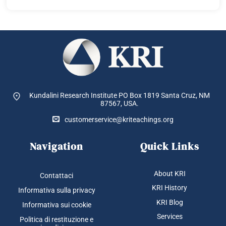
Kundalini Research Institute PO Box 1819
Santa Cruz, NM
87567, USA.
customerservice@kriteachings.org
Navigation
Quick Links
About KRI
Contattaci
KRI History
Informativa sulla privacy
KRI Blog
Informativa sui cookie
Services
Politica di restituzione e