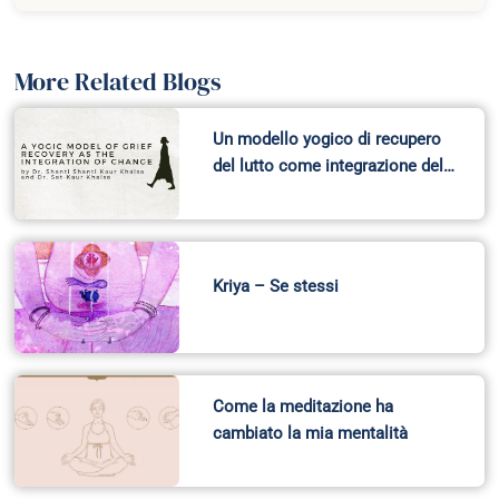
More Related Blogs
Un modello yogico di recupero
del lutto come integrazione del…
Kriya – Se stessi
Come la meditazione ha
cambiato la mia mentalità