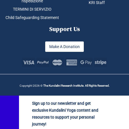
rispedizione
KRI Staff
TERMINI DI SERVIZIO
Child Safeguarding Statement
Support Us
Make A Donation
Copyright 2026 ©
The Kundalini Research Institute. All Rights Reserved.
Sign up to our newsletter and get
exclusive Kundalini Yoga content and
resources to support your personal
journey!