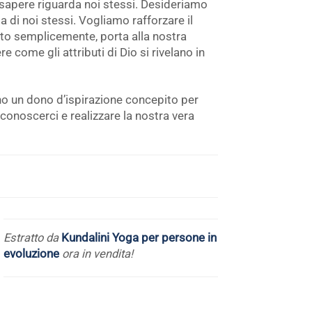
 sapere riguarda noi stessi. Desideriamo
a di noi stessi. Vogliamo rafforzare il
lto semplicemente, porta alla nostra
e come gli attributi di Dio si rivelano in
o un dono d’ispirazione concepito per
, conoscerci e realizzare la nostra vera
Estratto da
Kundalini Yoga per persone in
evoluzione
ora in vendita!