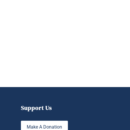
Support Us
Make A Donation