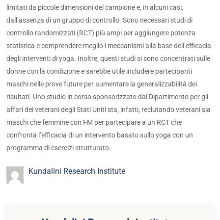
limitati da piccole dimensioni del campione e, in alcuni casi,
dall’assenza di un gruppo di controllo. Sono necessari studi di
controllo randomizzati (RCT) più ampi per aggiungere potenza
statistica e comprendere meglio i meccanismi alla base dell’efficacia
degli interventi di yoga. Inoltre, questi studi si sono concentrati sulle
donne con la condizione e sarebbe utile includere partecipanti
maschi nelle prove future per aumentare la generalizzabilità dei
risultati. Uno studio in corso sponsorizzato dal Dipartimento per gli
affari dei veterani degli Stati Uniti sta, infatti, reclutando veterani sia
maschi che femmine con FM per partecipare a un RCT che
confronta l’efficacia di un intervento basato sullo yoga con un
programma di esercizi strutturato.
Kundalini Research Institute