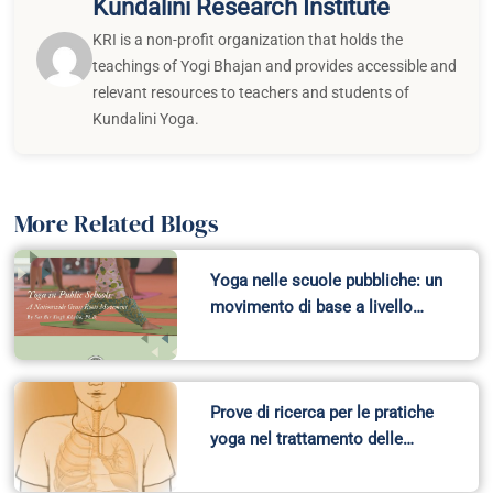
Kundalini Research Institute
KRI is a non-profit organization that holds the
teachings of Yogi Bhajan and provides accessible and
relevant resources to teachers and students of
Kundalini Yoga.
More Related Blogs
Yoga nelle scuole pubbliche: un
movimento di base a livello…
Prove di ricerca per le pratiche
yoga nel trattamento delle…