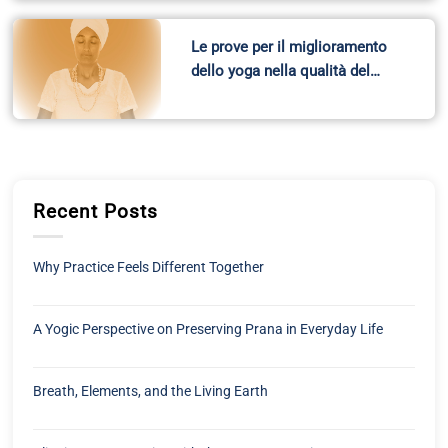
Le prove per il miglioramento
dello yoga nella qualità del…
Recent Posts
Why Practice Feels Different Together
A Yogic Perspective on Preserving Prana in Everyday Life
Breath, Elements, and the Living Earth