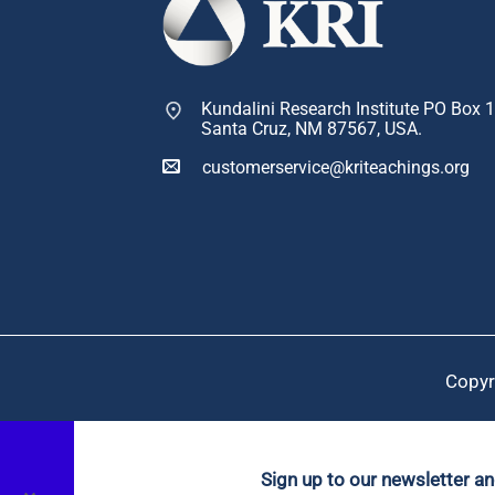
Kundalini Research Institute PO Box 
Santa Cruz, NM 87567, USA.
customerservice@kriteachings.org
Copyr
Sign up to our newsletter a