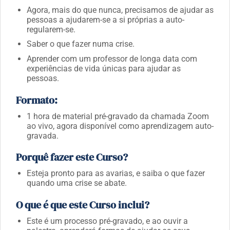
Agora, mais do que nunca, precisamos de ajudar as
pessoas a ajudarem-se a si próprias a auto-
regularem-se.
Saber o que fazer numa crise.
Aprender com um professor de longa data com
experiências de vida únicas para ajudar as
pessoas.
Formato:
1 hora de material pré-gravado da chamada Zoom
ao vivo, agora disponível como aprendizagem auto-
gravada.
Porquê fazer este Curso?
Esteja pronto para as avarias, e saiba o que fazer
quando uma crise se abate.
O que é que este Curso inclui?
Este é um processo pré-gravado, e ao ouvir a