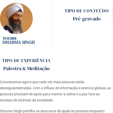
TIPO DE CONTEÚDO
Pré-gravado
DHARMA SINGH
TIPO DE EXPERIÊNCIA
Palestra & Meditação
Constatamos agora que cada vez mais pessoas estão
desregulamentadas. Com o influxo de informação e eventos globais; as
pessoas precisam de apoio para manter a calma e a paz face ao
excesso de estímulo da sociedade.
Dharma Singh partilha os seus anos de ajuda às pessoas enquanto