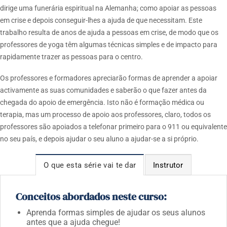
dirige uma funerária espiritual na Alemanha; como apoiar as pessoas
em crise e depois conseguir-lhes a ajuda de que necessitam. Este
trabalho resulta de anos de ajuda a pessoas em crise, de modo que os
professores de yoga têm algumas técnicas simples e de impacto para
rapidamente trazer as pessoas para o centro.
Os professores e formadores apreciarão formas de aprender a apoiar
activamente as suas comunidades e saberão o que fazer antes da
chegada do apoio de emergência.
Isto não é formação médica ou
terapia, mas um processo de apoio aos professores, claro, todos os
professores são apoiados a telefonar primeiro para o 911 ou equivalente
no seu país, e depois ajudar o seu aluno a ajudar-se a si próprio.
O que esta série vai te dar
Instrutor
Conceitos abordados neste curso:
Aprenda formas simples de ajudar os seus alunos
antes que a ajuda chegue!