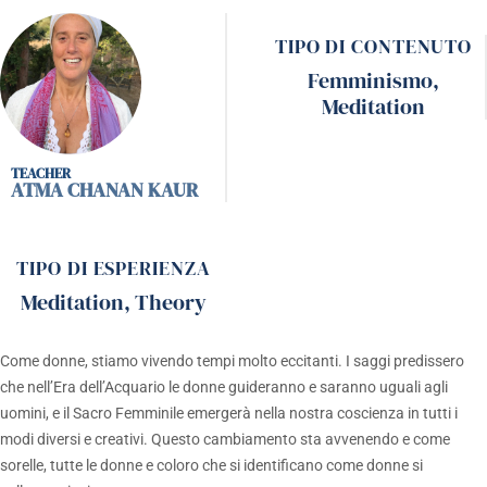
TIPO DI CONTENUTO
Femminismo
,
Meditation
ATMA CHANAN KAUR
TIPO DI ESPERIENZA
Meditation
,
Theory
Come donne, stiamo vivendo tempi molto eccitanti. I saggi predissero
che nell’Era dell’Acquario le donne guideranno e saranno uguali agli
uomini, e il Sacro Femminile emergerà nella nostra coscienza in tutti i
modi diversi e creativi. Questo cambiamento sta avvenendo e come
sorelle, tutte le donne e coloro che si identificano come donne si