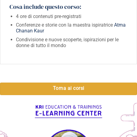
Cosa include questo corso:
4 ore di contenuti pre-registrati
Conferenze e storie con la maestra ispiratrice
Atma
Chanan Kaur
Condivisione e nuove scoperte, ispirazioni per le
donne di tutto il mondo
Torna ai corsi