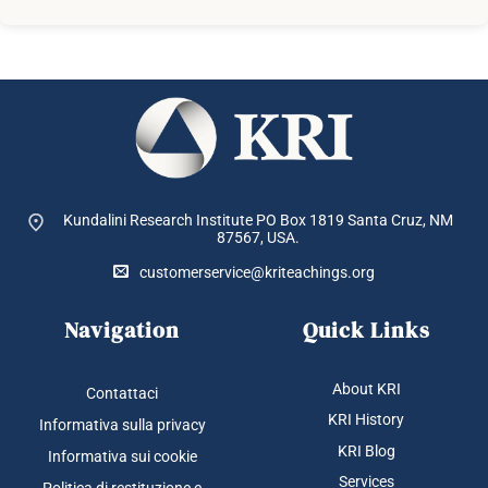
Kundalini Research Institute PO Box 1819
Santa Cruz, NM
87567, USA.
customerservice@kriteachings.org
Navigation
Quick Links
About KRI
Contattaci
KRI History
Informativa sulla privacy
KRI Blog
Informativa sui cookie
Services