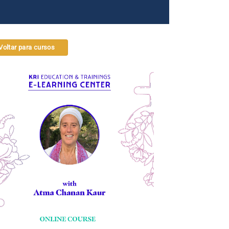
Voltar para cursos