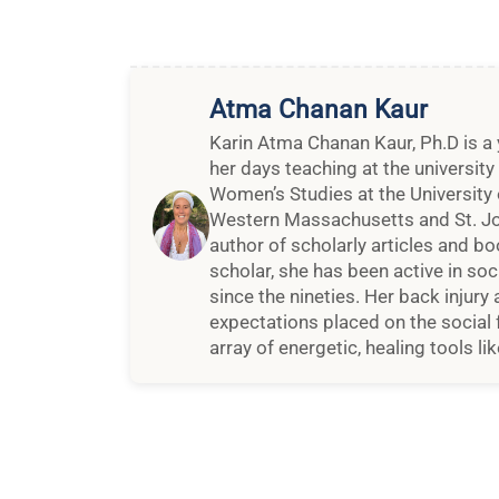
Atma Chanan Kaur
Karin Atma Chanan Kaur, Ph.D is a 
her days teaching at the university
Women’s Studies at the University 
Western Massachusetts and St. John
author of scholarly articles and bo
scholar, she has been active in s
since the nineties. Her back injury
expectations placed on the social 
array of energetic, healing tools 