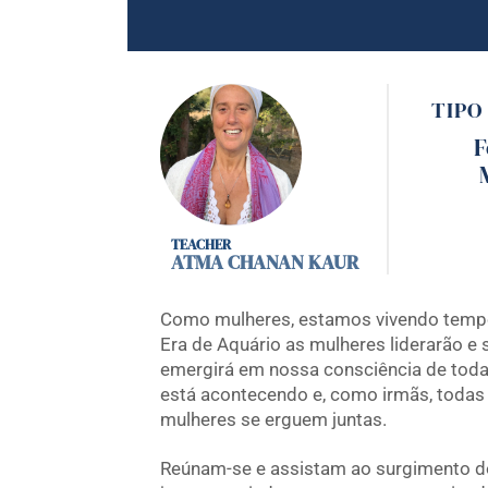
TIPO
F
ATMA CHANAN KAUR
Como mulheres, estamos vivendo tempo
Era de Aquário as mulheres liderarão e
emergirá em nossa consciência de todas
está acontecendo e, como irmãs, todas
mulheres se erguem juntas.
Reúnam-se e assistam ao surgimento d