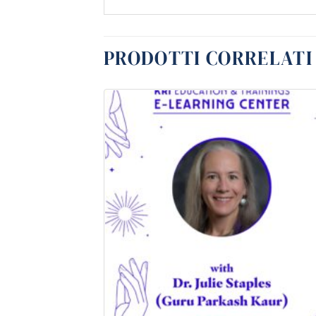
PRODOTTI CORRELATI