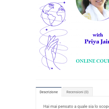
Descrizione
Recensioni (0)
Hai mai pensato a quale sia lo scop