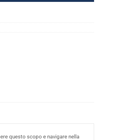
ere questo scopo e navigare nella