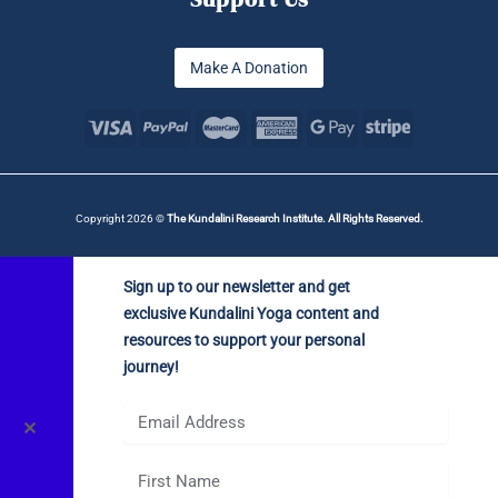
Make A Donation
Copyright 2026 ©
The Kundalini Research Institute. All Rights Reserved.
Sign up to our newsletter and get
exclusive Kundalini Yoga content and
resources to support your personal
journey!
✕