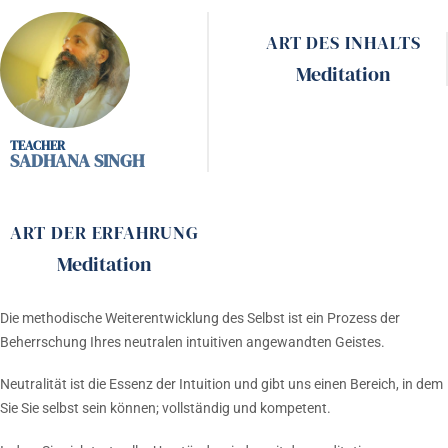
ART DES INHALTS
Meditation
SADHANA SINGH
ART DER ERFAHRUNG
Meditation
Die methodische Weiterentwicklung des Selbst ist ein Prozess der
Beherrschung Ihres neutralen intuitiven angewandten Geistes.
Neutralität ist die Essenz der Intuition und gibt uns einen Bereich, in dem
Sie Sie selbst sein können; vollständig und kompetent.