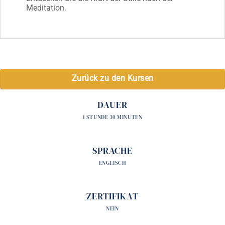
Meditation.
Zurück zu den Kursen
DAUER
1 STUNDE 30 MINUTEN
SPRACHE
ENGLISCH
ZERTIFIKAT
NEIN