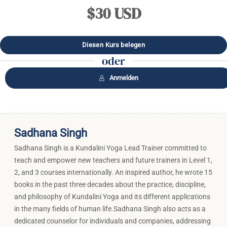
$30 USD
oder
Anmelden
Sadhana Singh
Sadhana Singh is a Kundalini Yoga Lead Trainer committed to
teach and empower new teachers and future trainers in Level 1,
2, and 3 courses internationally. An inspired author, he wrote 15
books in the past three decades about the practice, discipline,
and philosophy of Kundalini Yoga and its different applications
in the many fields of human life.Sadhana Singh also acts as a
dedicated counselor for individuals and companies, addressing