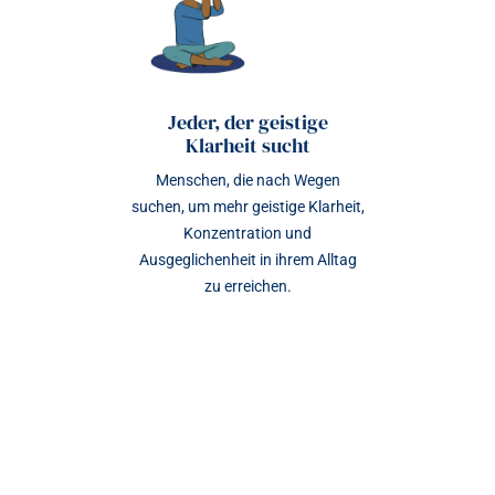
Jeder, der geistige
Klarheit sucht
Menschen, die nach Wegen
suchen, um mehr geistige Klarheit,
Konzentration und
Ausgeglichenheit in ihrem Alltag
zu erreichen.