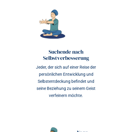
Suchende nach
Selbstverbesserung
Jeder, der sich auf einer Reise der
persönlichen Entwicklung und
Selbstentdeckung befindet und
seine Beziehung zu seinem Geist
verfeinern möchte.