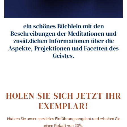
ein schönes Büchlein mit den
Beschreibungen der Meditationen und
zusätzlichen Informationen über die
Aspekte, Projektionen und Facetten des
Geistes.
HOLEN SIE SICH JETZT IHR
EXEMPLAR!
Nutzen Sie unser spezielles Einführungsangebot und erhalten Sie
einen Rabatt von 20%.