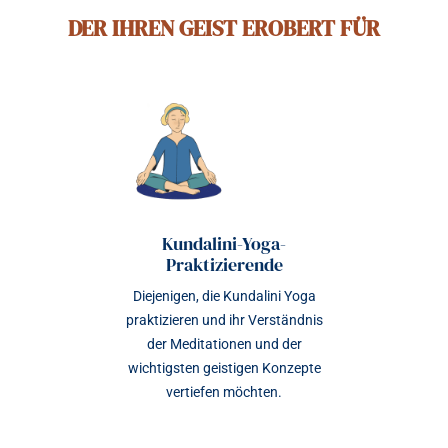
DER IHREN GEIST EROBERT
FÜR
Kundalini-Yoga-
Praktizierende
Diejenigen, die Kundalini Yoga
praktizieren und ihr Verständnis
der Meditationen und der
wichtigsten geistigen Konzepte
vertiefen möchten.