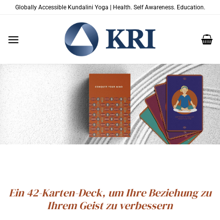
Zum
Globally Accessible Kundalini Yoga | Health. Self Awareness. Education.
Inhalt
springen
Ein 42-Karten-Deck, um Ihre Beziehung zu
Ihrem Geist zu verbessern