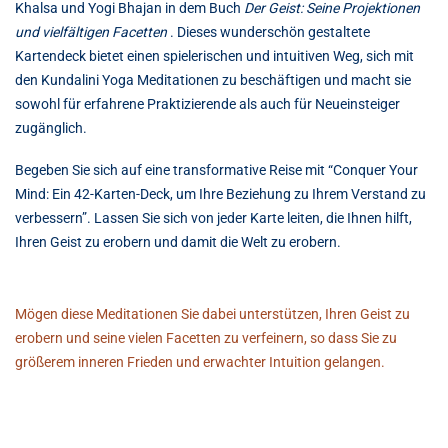
Khalsa und Yogi Bhajan in dem Buch
Der Geist: Seine Projektionen
und vielfältigen Facetten
. Dieses wunderschön gestaltete
Kartendeck bietet einen spielerischen und intuitiven Weg, sich mit
den Kundalini Yoga Meditationen zu beschäftigen und macht sie
sowohl für erfahrene Praktizierende als auch für Neueinsteiger
zugänglich.
Begeben Sie sich auf eine transformative Reise mit “Conquer Your
Mind: Ein 42-Karten-Deck, um Ihre Beziehung zu Ihrem Verstand zu
verbessern”. Lassen Sie sich von jeder Karte leiten, die Ihnen hilft,
Ihren Geist zu erobern und damit die Welt zu erobern.
Mögen diese Meditationen Sie dabei unterstützen, Ihren Geist zu
erobern und seine vielen Facetten zu verfeinern, so dass Sie zu
größerem inneren Frieden und erwachter Intuition gelangen.