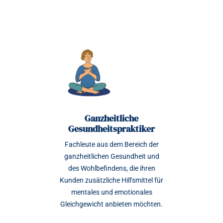
Ganzheitliche
Gesundheitspraktiker
Fachleute aus dem Bereich der
ganzheitlichen Gesundheit und
des Wohlbefindens, die ihren
Kunden zusätzliche Hilfsmittel für
mentales und emotionales
Gleichgewicht anbieten möchten.