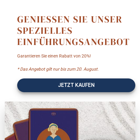
GENIESSEN SIE UNSER
SPEZIELLES
EINFÜHRUNGSANGEBOT
Garantieren Sie einen Rabatt von 20%!
* Das Angebot gilt nur bis zum 20. August.
JETZT KAUFEN