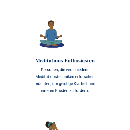
Meditations-Enthusiasten
Personen, die verschiedene
Meditationstechniken erforschen
möchten, um geistige Klarheit und
inneren Frieden zu fördern.