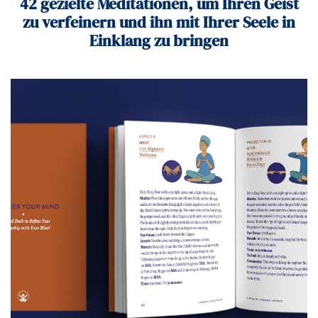
42 gezielte Meditationen, um Ihren Geist
zu verfeinern und ihn mit Ihrer Seele in
Einklang zu bringen