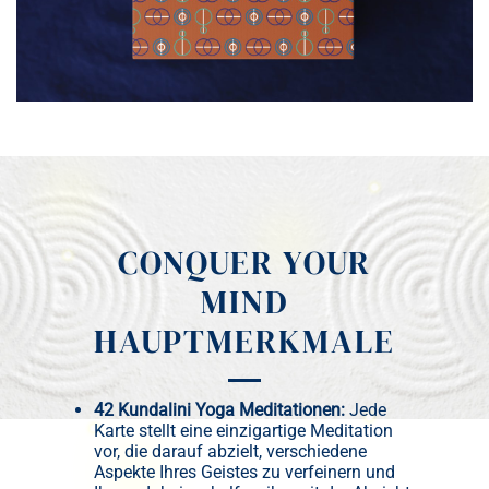
CONQUER YOUR
MIND
HAUPTMERKMALE
42 Kundalini Yoga Meditationen:
Jede
Karte stellt eine einzigartige Meditation
vor, die darauf abzielt, verschiedene
Aspekte Ihres Geistes zu verfeinern und