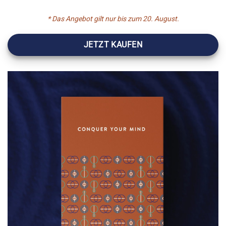
* Das Angebot gilt nur bis zum 20. August.
JETZT KAUFEN