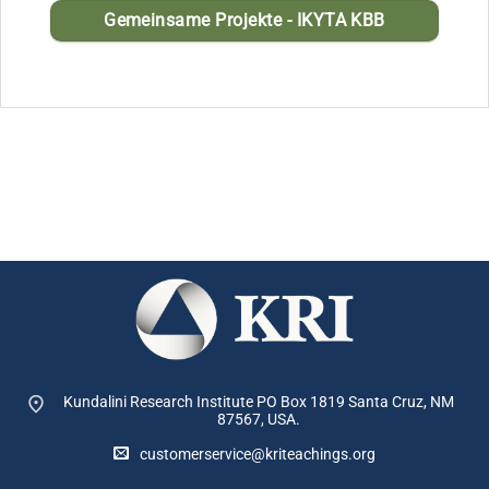
Gemeinsame Projekte - IKYTA KBB
Kundalini Research Institute PO Box 1819
Santa Cruz, NM
87567, USA.
customerservice@kriteachings.org