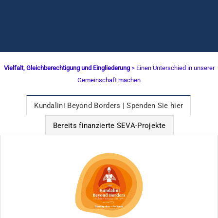
Vielfalt, Gleichberechtigung und Eingliederung
> Einen Unterschied in unserer
Gemeinschaft machen
Kundalini Beyond Borders | Spenden Sie hier
Bereits finanzierte SEVA-Projekte