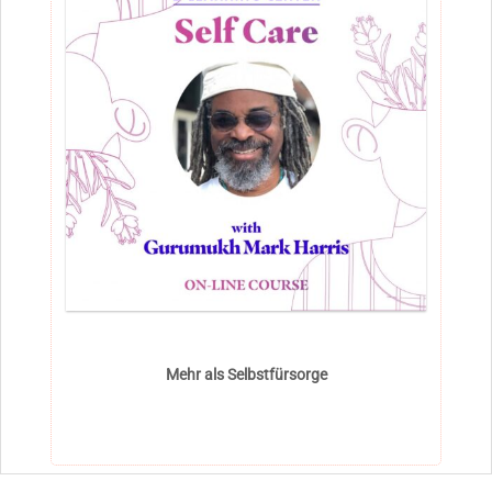
Mehr als Selbstfürsorge