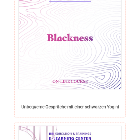
Unbequeme Gespräche mit einer schwarzen Yogini