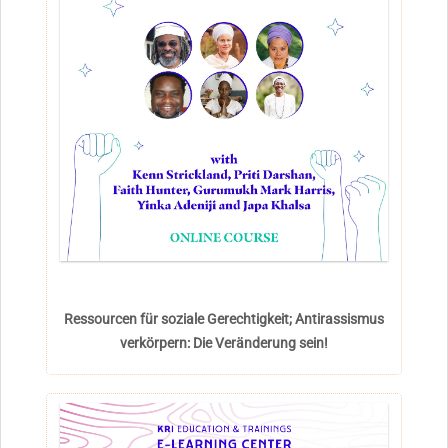
Ressourcen für soziale Gerechtigkeit; Antirassismus
verkörpern: Die Veränderung sein!