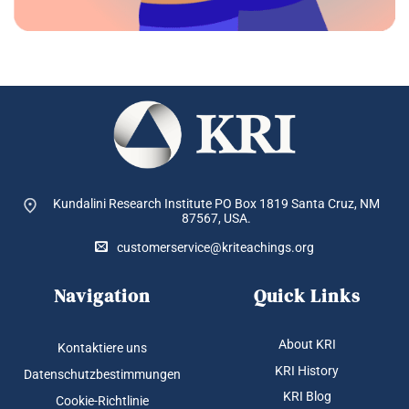
Kundalini Research Institute PO Box 1819
Santa Cruz, NM
87567, USA.
customerservice@kriteachings.org
Navigation
Quick Links
About KRI
Kontaktiere uns
KRI History
Datenschutzbestimmungen
KRI Blog
Cookie-Richtlinie