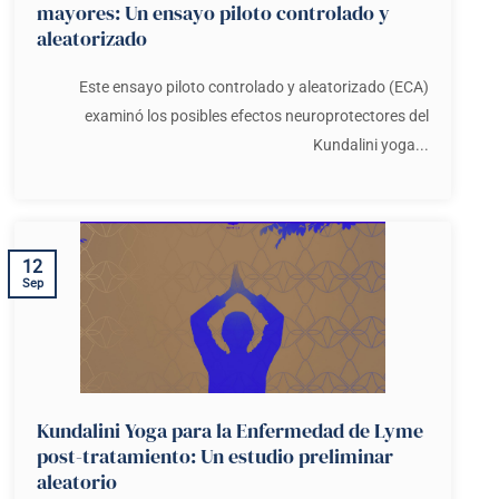
mayores: Un ensayo piloto controlado y
aleatorizado
Este ensayo piloto controlado y aleatorizado (ECA)
examinó los posibles efectos neuroprotectores del
Kundalini yoga...
12
Sep
Kundalini Yoga para la Enfermedad de Lyme
post-tratamiento: Un estudio preliminar
aleatorio