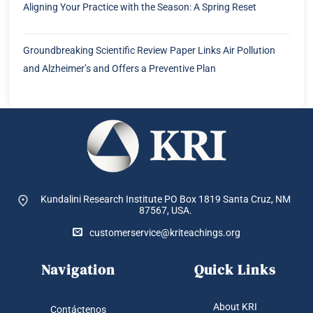
Aligning Your Practice with the Season: A Spring Reset
Groundbreaking Scientific Review Paper Links Air Pollution
and Alzheimer’s and Offers a Preventive Plan
Kundalini Research Institute PO Box 1819
Santa Cruz, NM
87567, USA.
customerservice@kriteachings.org
Navigation
Quick Links
About KRI
Contáctenos