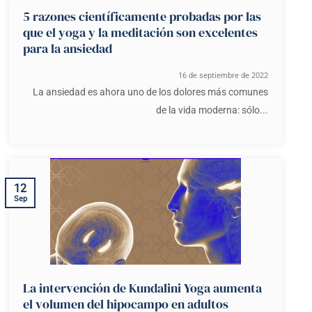
5 razones científicamente probadas por las
que el yoga y la meditación son excelentes
para la ansiedad
16 de septiembre de 2022
La ansiedad es ahora uno de los dolores más comunes
de la vida moderna: sólo...
12
Sep
La intervención de Kundalini Yoga aumenta
el volumen del hipocampo en adultos