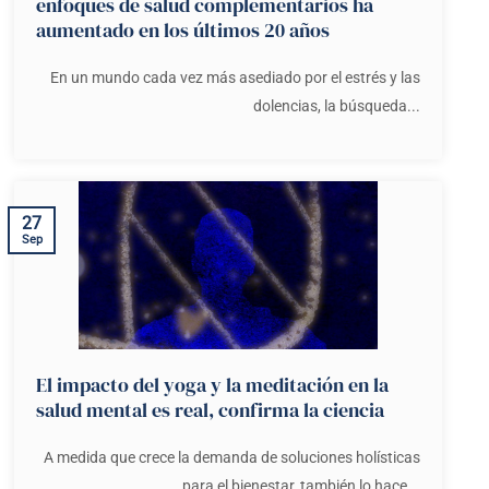
enfoques de salud complementarios ha
aumentado en los últimos 20 años
En un mundo cada vez más asediado por el estrés y las
dolencias, la búsqueda...
27
Sep
El impacto del yoga y la meditación en la
salud mental es real, confirma la ciencia
A medida que crece la demanda de soluciones holísticas
para el bienestar, también lo hace...