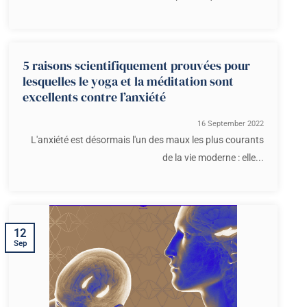
5 raisons scientifiquement prouvées pour
lesquelles le yoga et la méditation sont
excellents contre l’anxiété
16 September 2022
L'anxiété est désormais l'un des maux les plus courants
de la vie moderne : elle...
12
Sep