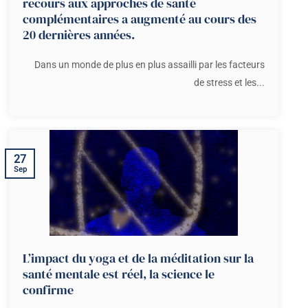
recours aux approches de santé
complémentaires a augmenté au cours des
20 dernières années.
Dans un monde de plus en plus assailli par les facteurs
de stress et les...
27
Sep
L’impact du yoga et de la méditation sur la
santé mentale est réel, la science le
confirme