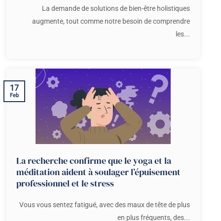
La demande de solutions de bien-être holistiques
augmente, tout comme notre besoin de comprendre
les...
17
Feb
La recherche confirme que le yoga et la
méditation aident à soulager l’épuisement
professionnel et le stress
Vous vous sentez fatigué, avec des maux de tête de plus
en plus fréquents, des...