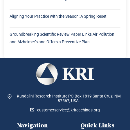
Aligning Your Practice with the Season: A Spring Reset
Groundbreaking Scientific Review Paper Links Air Pollution
and Alzheimer’s and Offers a Preventive Plan
Kundalini Research Institute PO Box 1819
Santa Cruz, NM
87567, USA.
customerservice@kriteachings.org
Navigation
Quick Links