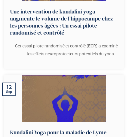
Une intervention de kundalini yoga
augmente le volume de l’hippocampe chez
les personnes âgées : Un essai pilote
randomisé et contrôlé
Cet essai pilote randomisé et contrôlé (ECR) a examiné
les effets neuroprotecteurs potentiels du yoga...
12
Sep
Kundalini Yoga pour la maladie de Lyme