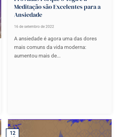
Meditação são Excelentes para a
Ansiedade
16 de setembro de 2022
A ansiedade é agora uma das dores
mais comuns da vida moderna:
aumentou mais de...
12