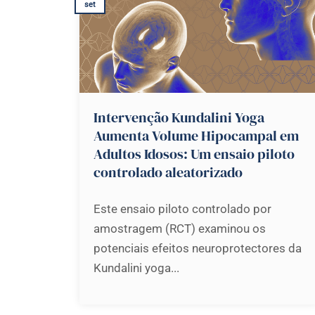
set
Intervenção Kundalini Yoga
Aumenta Volume Hipocampal em
Adultos Idosos: Um ensaio piloto
controlado aleatorizado
Este ensaio piloto controlado por
amostragem (RCT) examinou os
potenciais efeitos neuroprotectores da
Kundalini yoga...