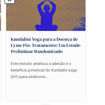
set
Kundalini Yoga para a Doença de
Lyme Pós-Tratamento: Um Estudo
Preliminar Randomizado
Este estudo analisou a adesão e o
benefício potencial do Kundalini yoga
(KY) para síndrome...