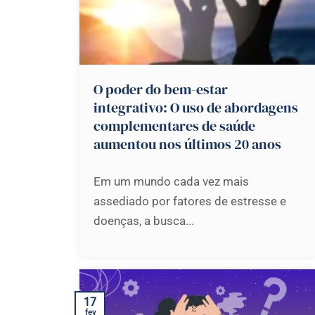
O poder do bem-estar
integrativo: O uso de abordagens
complementares de saúde
aumentou nos últimos 20 anos
Em um mundo cada vez mais
assediado por fatores de estresse e
doenças, a busca...
17
fev