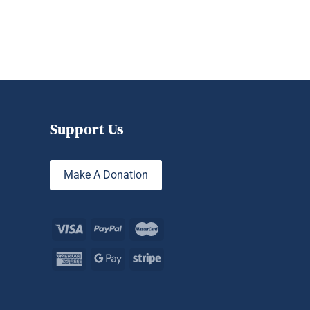
Support Us
Make A Donation