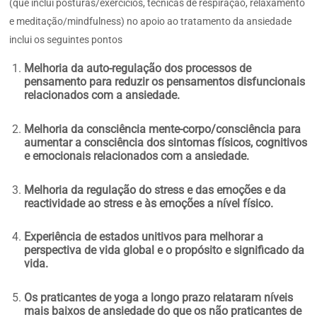
(que inclui posturas/exercícios, técnicas de respiração, relaxamento
e meditação/mindfulness) no apoio ao tratamento da ansiedade
inclui os seguintes pontos
Melhoria da auto-regulação dos processos de
pensamento para reduzir os pensamentos disfuncionais
relacionados com a ansiedade.
Melhoria da consciência mente-corpo/consciência para
aumentar a consciência dos sintomas físicos, cognitivos
e emocionais relacionados com a ansiedade.
Melhoria da regulação do stress e das emoções e da
reactividade ao stress e às emoções a nível físico.
Experiência de estados unitivos para melhorar a
perspectiva de vida global e o propósito e significado da
vida.
Os praticantes de yoga a longo prazo relataram níveis
mais baixos de ansiedade do que os não praticantes de