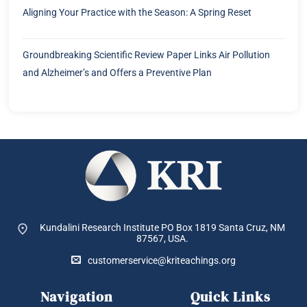
Aligning Your Practice with the Season: A Spring Reset
Groundbreaking Scientific Review Paper Links Air Pollution
and Alzheimer’s and Offers a Preventive Plan
Kundalini Research Institute PO Box 1819
Santa Cruz, NM
87567, USA.
customerservice@kriteachings.org
Navigation
Quick Links