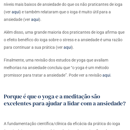
níveis mais baixos de ansiedade do que os não praticantes de ioga
(ver
aqui
) e também relataram que o ioga é muito útil para a
ansiedade (ver
aqui
).
Além disso, uma grande maioria dos praticantes de ioga afirma que
o efeito benéfico do ioga sobre o stress e a ansiedade é uma razão
para continuar a sua prática (ver
aqui
).
Finalmente, uma revisão dos estudos de yoga que avaliam
melhorias na ansiedade concluiu que “o yoga é um método
promissor para tratar a ansiedade”. Pode ver a revisão
aqui
.
Porque é que o yoga e a meditação são
excelentes para ajudar a lidar com a ansiedade?
A fundamentação científica/clínica da eficácia da prática do ioga