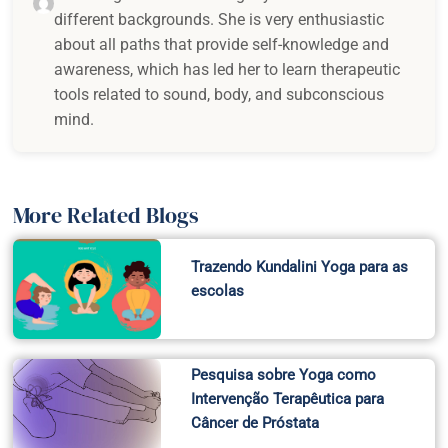
different backgrounds. She is very enthusiastic
about all paths that provide self-knowledge and
awareness, which has led her to learn therapeutic
tools related to sound, body, and subconscious
mind.
More Related Blogs
Trazendo Kundalini Yoga para as
escolas
Pesquisa sobre Yoga como
Intervenção Terapêutica para
Câncer de Próstata