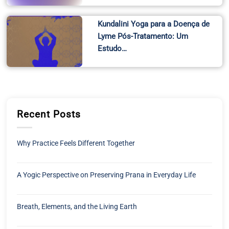
Kundalini Yoga para a Doença de
Lyme Pós-Tratamento: Um
Estudo…
Recent Posts
Why Practice Feels Different Together
A Yogic Perspective on Preserving Prana in Everyday Life
Breath, Elements, and the Living Earth